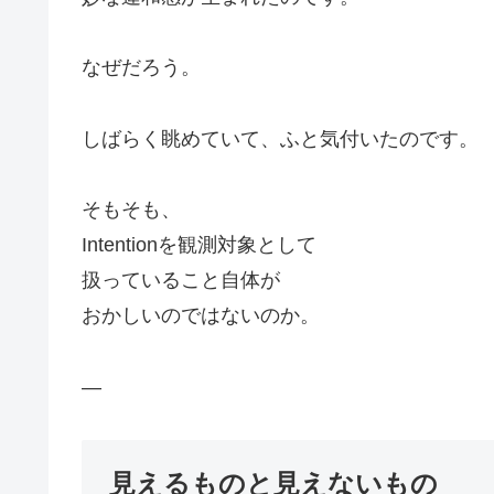
なぜだろう。
しばらく眺めていて、ふと気付いたのです。
そもそも、
Intentionを観測対象として
扱っていること自体が
おかしいのではないのか。
—
見えるものと見えないもの