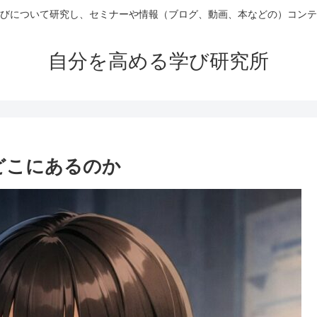
びについて研究し、セミナーや情報（ブログ、動画、本などの）コンテ
自分を高める学び研究所
nはどこにあるのか