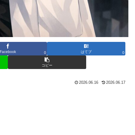
Facebook
はてブ
0
0
コピー
2026.06.16
2026.06.17