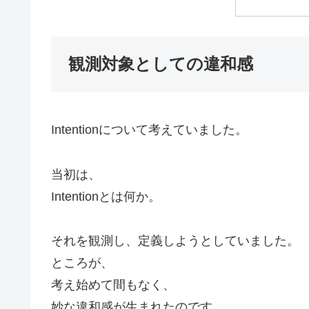
観測対象としての違和感
Intentionについて考えていました。
当初は、
Intentionとは何か。
それを観測し、定義しようとしていました。
ところが、
考え始めて間もなく、
妙な違和感が生まれたのです。