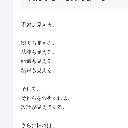
現象は見える。
制度も見える。
法律も見える。
組織も見える。
結果も見える。
そして、
それらを分析すれば、
設計が見えてくる。
さらに掘れば、