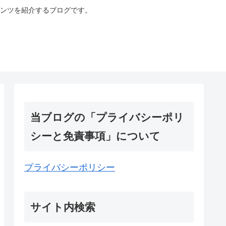
ンツを紹介するブログです。
当ブログの「プライバシーポリ
シーと免責事項」について
プライバシーポリシー
サイト内検索