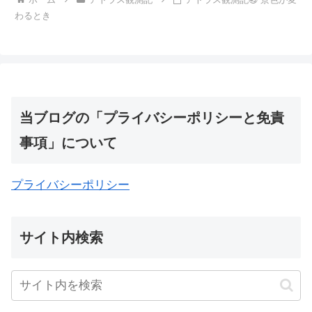
わるとき
当ブログの「プライバシーポリシーと免責
事項」について
プライバシーポリシー
サイト内検索