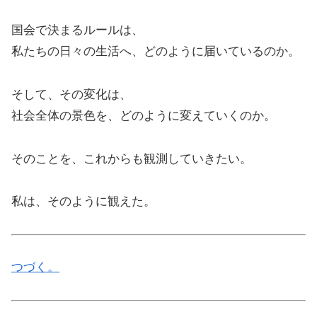
国会で決まるルールは、
私たちの日々の生活へ、どのように届いているのか。
そして、その変化は、
社会全体の景色を、どのように変えていくのか。
そのことを、これからも観測していきたい。
私は、そのように観えた。
つづく。