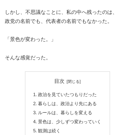
しかし、不思議なことに、私の中へ残ったのは、
政党の名前でも、代表者の名前でもなかった。
「景色が変わった。」
そんな感覚だった。
目次
政治を見ていたつもりだった
暮らしは、政治より先にある
ルールは、暮らしを変える
景色は、少しずつ変わっていく
観測は続く