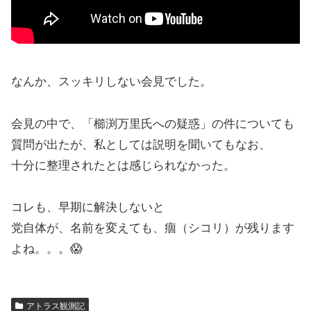
なんか、スッキリしない会見でした。
会見の中で、「櫛渕万里氏への疑惑」の件についても
質問が出たが、私としては説明を聞いてもなお、
十分に整理されたとは感じられなかった。
コレも、早期に解決しないと
党自体が、名前を変えても、痼（シコリ）が残ります
よね。。。😱
アトラス観測記