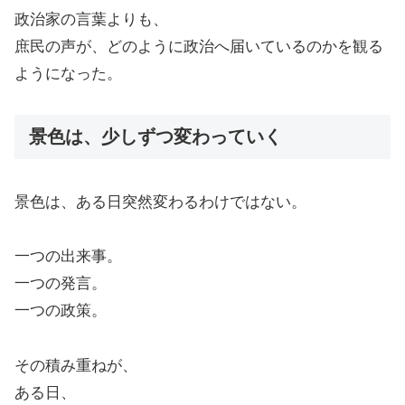
政治家の言葉よりも、
庶民の声が、どのように政治へ届いているのかを観る
ようになった。
景色は、少しずつ変わっていく
景色は、ある日突然変わるわけではない。
一つの出来事。
一つの発言。
一つの政策。
その積み重ねが、
ある日、