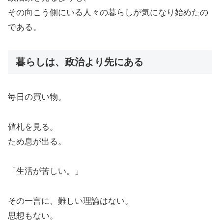
その向こう側にいる人々の暮らしが気になり始めたの
である。
暮らしは、政治より先にある
毎日の買い物。
値札を見る。
ため息が出る。
「生活が苦しい。」
その一言に、難しい理論はない。
思想もない。