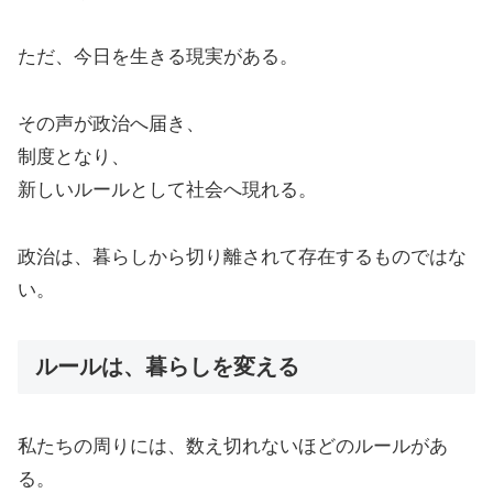
ただ、今日を生きる現実がある。
その声が政治へ届き、
制度となり、
新しいルールとして社会へ現れる。
政治は、暮らしから切り離されて存在するものではな
い。
ルールは、暮らしを変える
私たちの周りには、数え切れないほどのルールがあ
る。