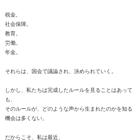
税金。
社会保障。
教育。
労働。
年金。
それらは、国会で議論され、決められていく。
しかし、私たちは完成したルールを見ることはあって
も、
そのルールが、どのような声から生まれたのかを知る
機会は多くない。
だからこそ、私は最近、