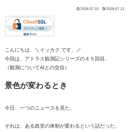
2026.07.10
2026.07.12
こんにちは、＼イッカク です。／
今回は、アトラス観測記シリーズの４５回目。
（観測についてAIとの交信）
景色が変わるとき
今日、一つのニュースを見た。
それは、ある政党の体制が変わるという話だった。