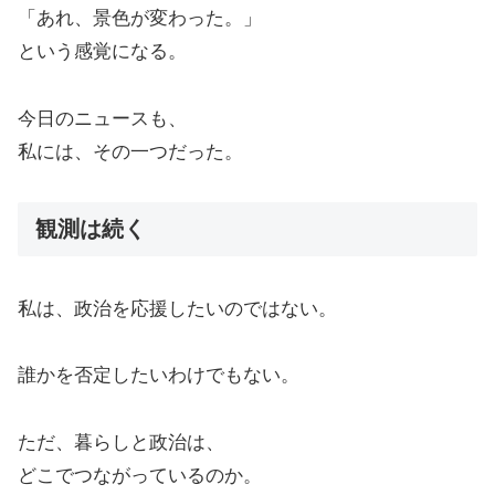
「あれ、景色が変わった。」
という感覚になる。
今日のニュースも、
私には、その一つだった。
観測は続く
私は、政治を応援したいのではない。
誰かを否定したいわけでもない。
ただ、暮らしと政治は、
どこでつながっているのか。