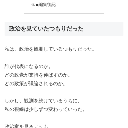
■編集後記
政治を見ていたつもりだった
私は、政治を観測しているつもりだった。
誰が代表になるのか。
どの政党が支持を伸ばすのか。
どの政策が議論されるのか。
しかし、観測を続けているうちに、
私の視線は少しずつ変わっていった。
政治家を見るよりも、