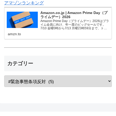
アマゾンランキング
Amazon.co.jp | Amazon Prime Day（プ
ライムデー）2026
Amazon Prime Day（プライムデー）2026はプラ
イム会員に向け、年一度のビッグセールです。
7/10 金曜0時から7/13 月曜23時59分まで、トッ
プブランドや中小企業から数多くのお買得商品が
amzn.to
96時間に渡って登場します。
カテゴリー