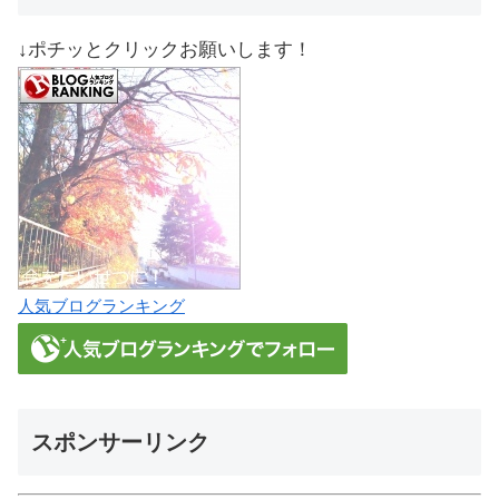
↓ポチッとクリックお願いします！
人気ブログランキング
スポンサーリンク