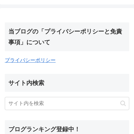
当ブログの「プライバシーポリシーと免責
事項」について
プライバシーポリシー
サイト内検索
ブログランキング登録中！