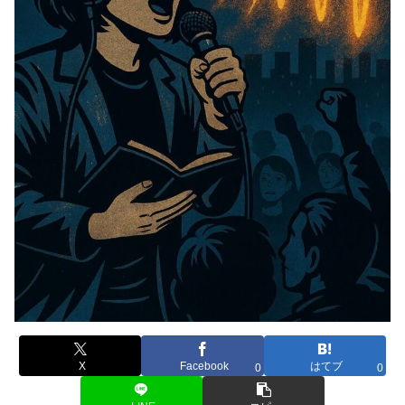
X
Facebook
はてブ
0
0