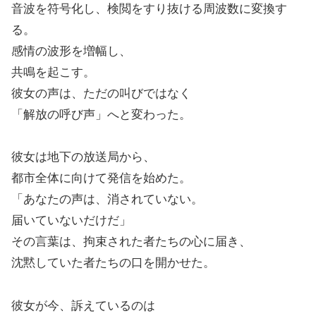
音波を符号化し、検閲をすり抜ける周波数に変換す
る。
感情の波形を増幅し、
共鳴を起こす。
彼女の声は、ただの叫びではなく
「解放の呼び声」へと変わった。
彼女は地下の放送局から、
都市全体に向けて発信を始めた。
「あなたの声は、消されていない。
届いていないだけだ」
その言葉は、拘束された者たちの心に届き、
沈黙していた者たちの口を開かせた。
彼女が今、訴えているのは