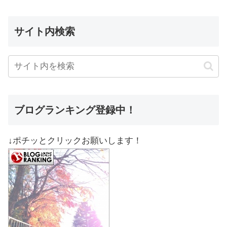
サイト内検索
ブログランキング登録中！
↓ポチッとクリックお願いします！