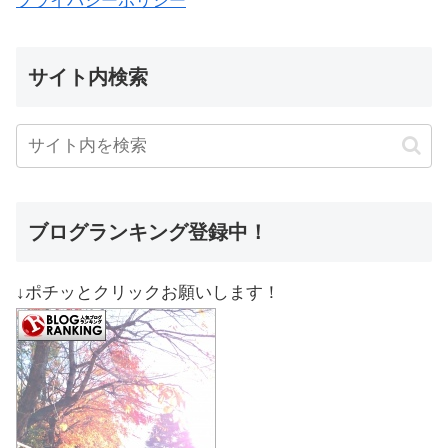
プライバシーポリシー
サイト内検索
ブログランキング登録中！
↓ポチッとクリックお願いします！