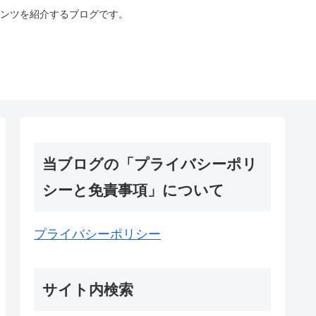
ンツを紹介するブログです。
当ブログの「プライバシーポリ
シーと免責事項」について
プライバシーポリシー
サイト内検索