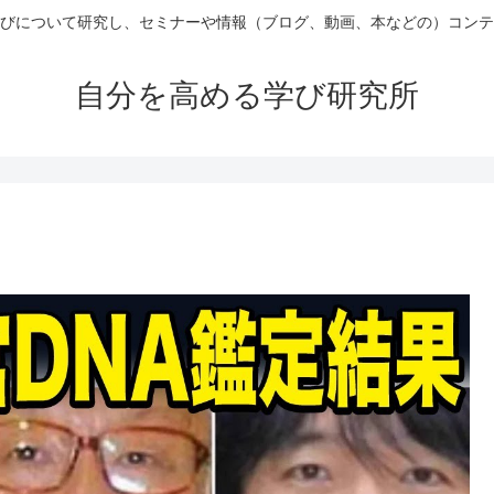
びについて研究し、セミナーや情報（ブログ、動画、本などの）コンテ
自分を高める学び研究所