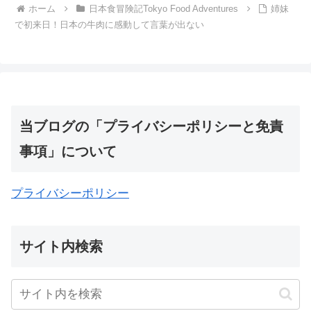
ホーム
日本食冒険記Tokyo Food Adventures
姉妹
で初来日！日本の牛肉に感動して言葉が出ない
当ブログの「プライバシーポリシーと免責
事項」について
プライバシーポリシー
サイト内検索