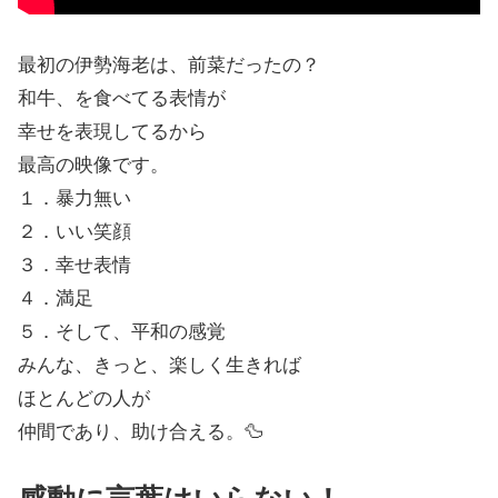
最初の伊勢海老は、前菜だったの？
和牛、を食べてる表情が
幸せを表現してるから
最高の映像です。
１．暴力無い
２．いい笑顔
３．幸せ表情
４．満足
５．そして、平和の感覚
みんな、きっと、楽しく生きれば
ほとんどの人が
仲間であり、助け合える。🦆