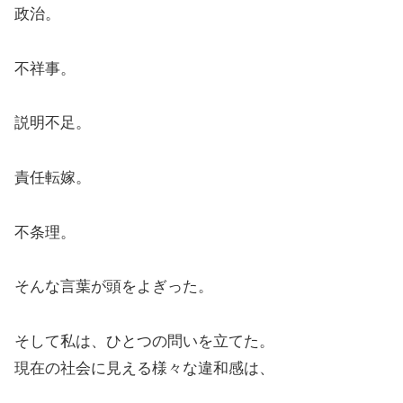
政治。
不祥事。
説明不足。
責任転嫁。
不条理。
そんな言葉が頭をよぎった。
そして私は、ひとつの問いを立てた。
現在の社会に見える様々な違和感は、