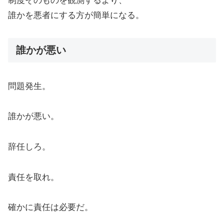
制度そのものを観測するより、
誰かを悪者にする方が簡単になる。
誰かが悪い
問題発生。
誰かが悪い。
辞任しろ。
責任を取れ。
確かに責任は必要だ。