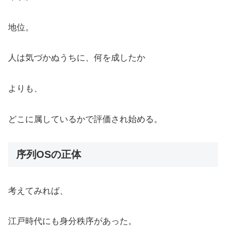
地位。
人は気づかぬうちに、何を成したか
よりも、
どこに属しているかで評価され始める。
序列OSの正体
考えてみれば、
江戸時代にも身分秩序があった。