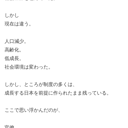
しかし
現在は違う。
人口減少。
高齢化。
低成長。
社会環境は変わった。
しかし、ところが制度の多くは、
成長する日本を前提に作られたまま残っている。
ここで思い浮かんだのが、
官僚。