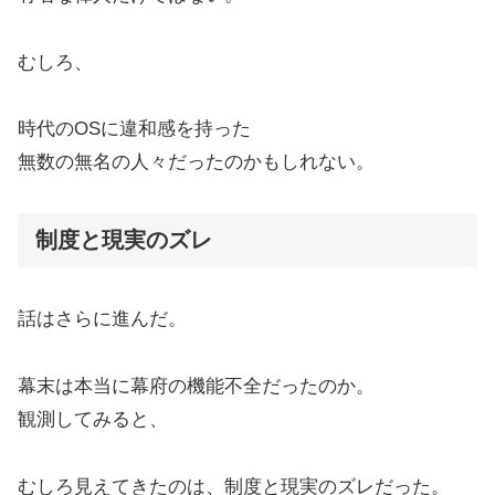
むしろ、
時代のOSに違和感を持った
無数の無名の人々だったのかもしれない。
制度と現実のズレ
話はさらに進んだ。
幕末は本当に幕府の機能不全だったのか。
観測してみると、
むしろ見えてきたのは、制度と現実のズレだった。