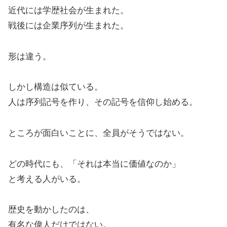
近代には学歴社会が生まれた。
戦後には企業序列が生まれた。
形は違う。
しかし構造は似ている。
人は序列記号を作り、その記号を信仰し始める。
ところが面白いことに、全員がそうではない。
どの時代にも、「それは本当に価値なのか」
と考える人がいる。
歴史を動かしたのは、
有名な偉人だけではない。