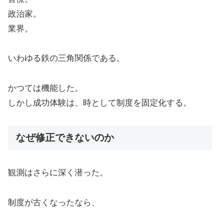
政治家。
業界。
いわゆる鉄の三角関係である。
かつては機能した。
しかし成功体験は、時として制度を固定化する。
なぜ修正できないのか
観測はさらに深く潜った。
制度が古くなったなら、