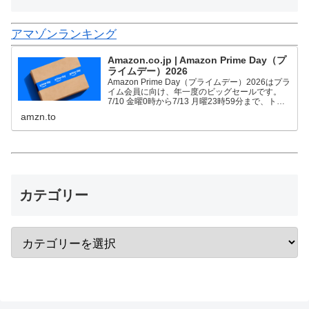
アマゾンランキング
Amazon.co.jp | Amazon Prime Day（プ
ライムデー）2026
Amazon Prime Day（プライムデー）2026はプラ
イム会員に向け、年一度のビッグセールです。
7/10 金曜0時から7/13 月曜23時59分まで、トッ
プブランドや中小企業から数多くのお買得商品が
amzn.to
96時間に渡って登場します。
カテゴリー