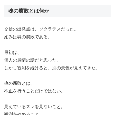
魂の腐敗とは何か
交信の出発点は、ソクラテスだった。
妬みは魂の腐敗である。
最初は、
個人の感情の話だと思った。
しかし観測を続けると、別の景色が見えてきた。
魂の腐敗とは、
不正を行うことだけではない。
見えているズレを見ないこと。
観測をやめること。