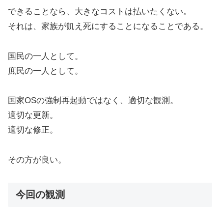
できることなら、大きなコストは払いたくない。
それは、家族が飢え死にすることになることである。
国民の一人として。
庶民の一人として。
国家OSの強制再起動ではなく、適切な観測。
適切な更新。
適切な修正。
その方が良い。
今回の観測