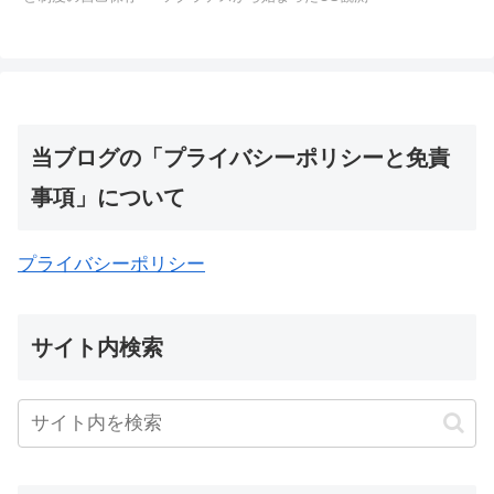
当ブログの「プライバシーポリシーと免責
事項」について
プライバシーポリシー
サイト内検索