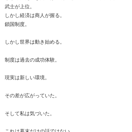
武士が上位。
しかし経済は商人が握る。
鎖国制度。
しかし世界は動き始める。
制度は過去の成功体験。
現実は新しい環境。
その差が広がっていた。
そして私は気づいた。
これは幕末だけの話ではない。