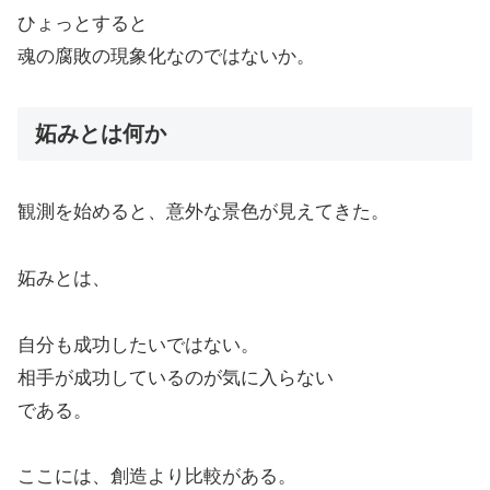
ひょっとすると
魂の腐敗の現象化なのではないか。
妬みとは何か
観測を始めると、意外な景色が見えてきた。
妬みとは、
自分も成功したいではない。
相手が成功しているのが気に入らない
である。
ここには、創造より比較がある。