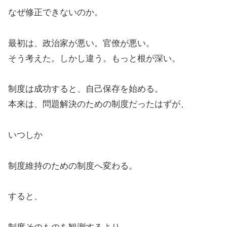
なぜ修正できないのか。
最初は、政治家が悪い。官僚が悪い。
そう考えた。しかし違う。もっと根が深い。
制度は成功すると、自己保存を始める。
本来は、問題解決のための制度だったはずが、
いつしか
制度維持のための制度へ変わる。
すると、