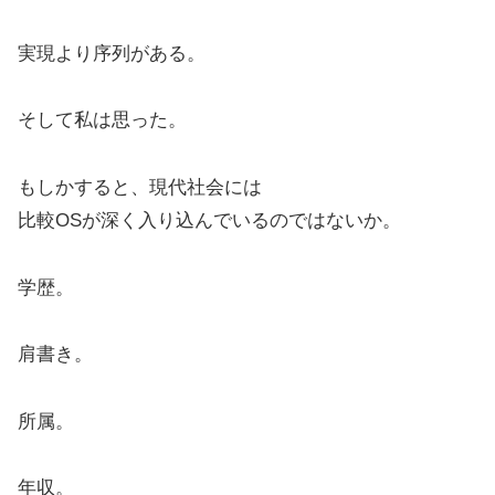
実現より序列がある。
そして私は思った。
もしかすると、現代社会には
比較OSが深く入り込んでいるのではないか。
学歴。
肩書き。
所属。
年収。