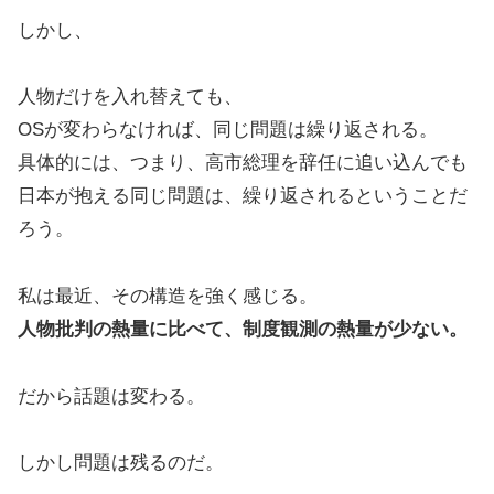
しかし、
人物だけを入れ替えても、
OSが変わらなければ、同じ問題は繰り返される。
具体的には、つまり、高市総理を辞任に追い込んでも
日本が抱える同じ問題は、繰り返されるということだ
ろう。
私は最近、その構造を強く感じる。
人物批判の熱量に比べて、制度観測の熱量が少ない。
だから話題は変わる。
しかし問題は残るのだ。