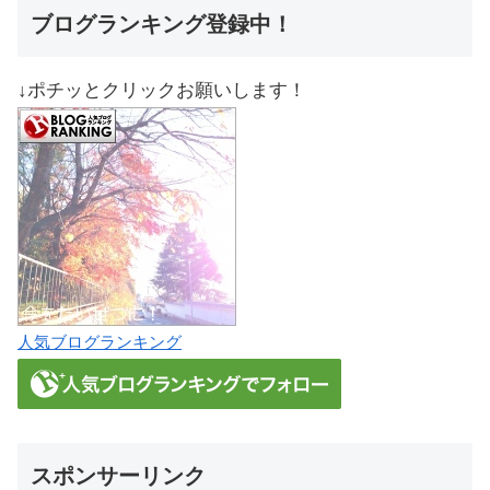
ブログランキング登録中！
↓ポチッとクリックお願いします！
人気ブログランキング
スポンサーリンク