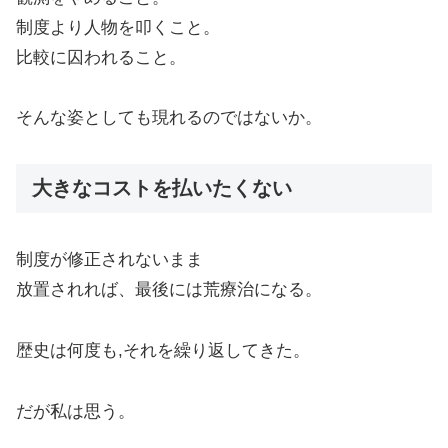
制度より人物を叩くこと。
比較に囚われること。
そんな姿としても現れるのではないか。
大きなコストを払いたくない
制度が修正されないまま
放置されれば、最後には荒療治になる。
歴史は何度も,それを繰り返してきた。
だが私は思う。