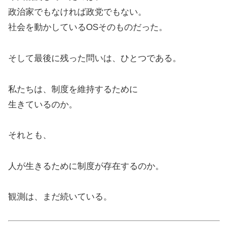
政治家でもなければ政党でもない。
社会を動かしているOSそのものだった。
そして最後に残った問いは、ひとつである。
私たちは、制度を維持するために
生きているのか。
それとも、
人が生きるために制度が存在するのか。
観測は、まだ続いている。