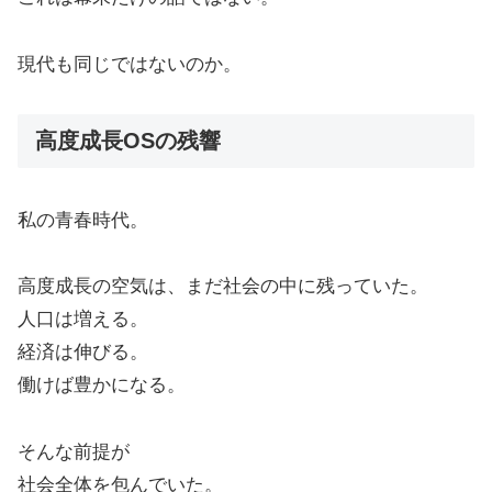
現代も同じではないのか。
高度成長OSの残響
私の青春時代。
高度成長の空気は、まだ社会の中に残っていた。
人口は増える。
経済は伸びる。
働けば豊かになる。
そんな前提が
社会全体を包んでいた。