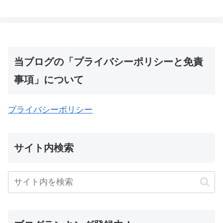
当ブログの「プライバシーポリシーと免責
事項」について
プライバシーポリシー
サイト内検索