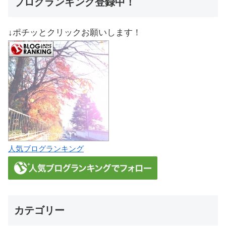
ブログランキング登録中！
↓ポチッとクリックお願いします！
人気ブログランキング
カテゴリー