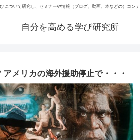
びについて研究し、セミナーや情報（ブログ、動画、本などの）コンテ
自分を高める学び研究所
” アメリカの海外援助停止で・・・