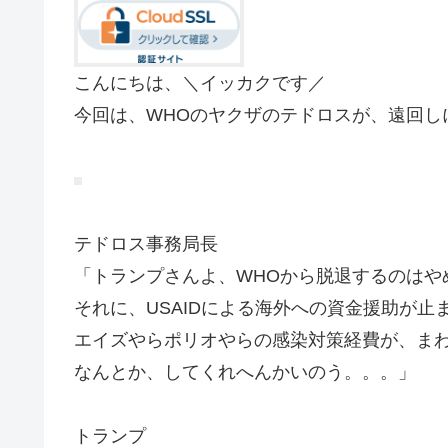
こんにちは、＼イッカクです／
今回は、WHOのヤクザのテドロスが、遠回し
テドロス事務局長
「トランプさんよ、WHOから脱退するのはや
それに、USAIDによる海外への資金援助が止
エイズやらポリオやらの感染対策経費が、まわ
なんとか、してくれへんかいのう。。。」
トランプ