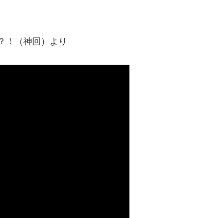
？！（神回）より