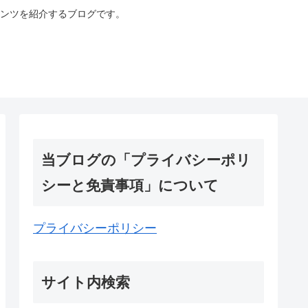
ンツを紹介するブログです。
当ブログの「プライバシーポリ
シーと免責事項」について
プライバシーポリシー
サイト内検索