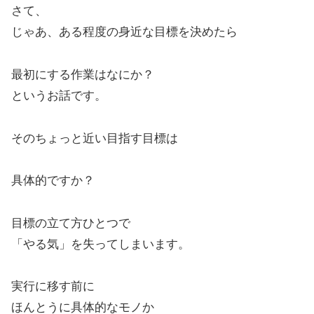
さて、
じゃあ、ある程度の身近な目標を決めたら
最初にする作業はなにか？
というお話です。
そのちょっと近い目指す目標は
具体的ですか？
目標の立て方ひとつで
「やる気」を失ってしまいます。
実行に移す前に
ほんとうに具体的なモノか