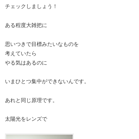
チェックしましょう！
ある程度大雑把に
思いつきで目標みたいなものを
考えていたら
やる気はあるのに
いまひとつ集中ができないんです。
あれと同じ原理です。
太陽光をレンズで