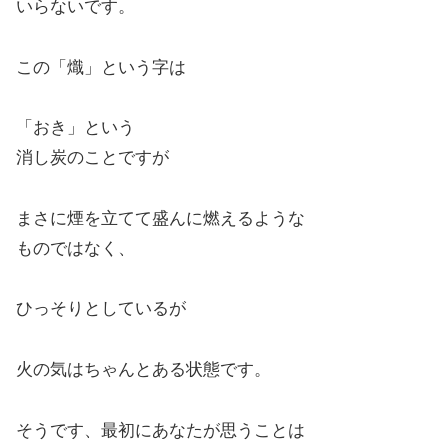
いらないです。
この「熾」という字は
「おき」という
消し炭のことですが
まさに煙を立てて盛んに燃えるような
ものではなく、
ひっそりとしているが
火の気はちゃんとある状態です。
そうです、最初にあなたが思うことは