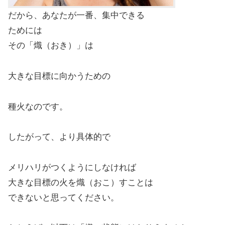
だから、あなたが一番、集中できる
ためには
その「熾（おき）」は
大きな目標に向かうための
種火なのです。
したがって、より具体的で
メリハリがつくようにしなければ
大きな目標の火を熾（おこ）すことは
できないと思ってください。