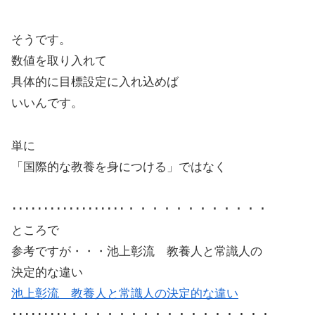
そうです。
数値を取り入れて
具体的に目標設定に入れ込めば
いいんです。
単に
「国際的な教養を身につける」ではなく
･･････････････････・・・・・・・・・・・・
ところで
参考ですが・・・池上彰流 教養人と常識人の
決定的な違い
池上彰流 教養人と常識人の決定的な違い
･････････・・・・・・・・・・・・・・・・・