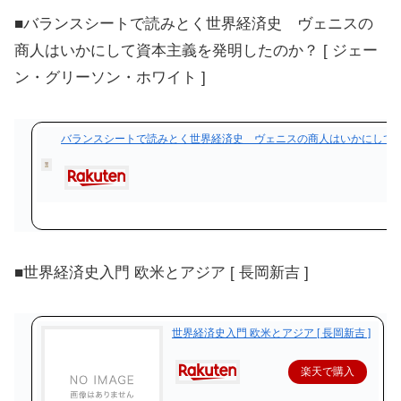
■バランスシートで読みとく世界経済史 ヴェニスの
商人はいかにして資本主義を発明したのか？ [ ジェー
ン・グリーソン・ホワイト ]
バランスシートで読みとく世界経済史 ヴェニスの商人はいかにして資本
■世界経済史入門 欧米とアジア [ 長岡新吉 ]
世界経済史入門 欧米とアジア [ 長岡新吉 ]
楽天で購入