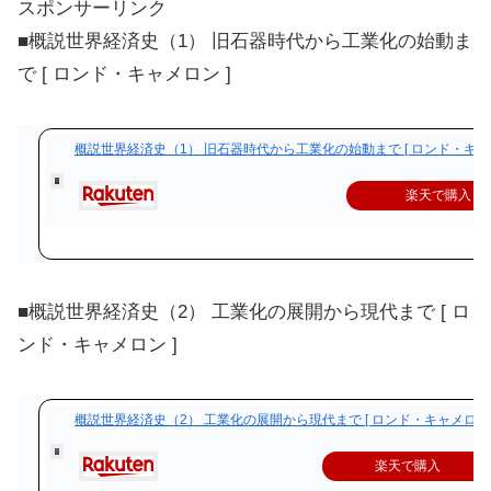
スポンサーリンク
■概説世界経済史（1） 旧石器時代から工業化の始動ま
で [ ロンド・キャメロン ]
概説世界経済史（1） 旧石器時代から工業化の始動まで [ ロンド・キャメ
楽天で購入
■概説世界経済史（2） 工業化の展開から現代まで [ ロ
ンド・キャメロン ]
概説世界経済史（2） 工業化の展開から現代まで [ ロンド・キャメロン 
楽天で購入