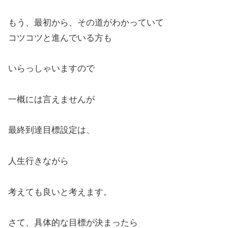
もう、最初から、その道がわかっていて
コツコツと進んでいる方も
いらっしゃいますので
一概には言えませんが
最終到達目標設定は、
人生行きながら
考えても良いと考えます。
さて、具体的な目標が決まったら