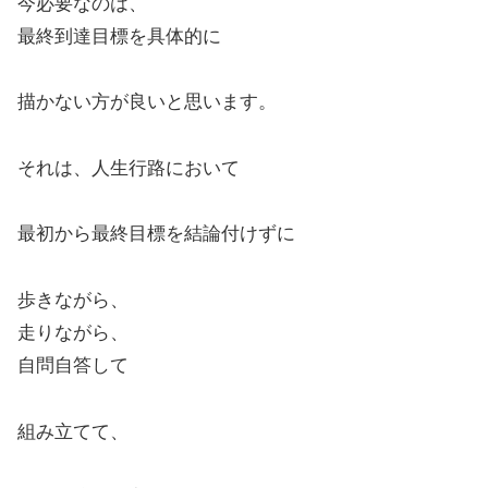
今必要なのは、
最終到達目標を具体的に
描かない方が良いと思います。
それは、人生行路において
最初から最終目標を結論付けずに
歩きながら、
走りながら、
自問自答して
組み立てて、