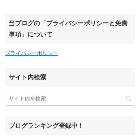
当ブログの「プライバシーポリシーと免責
事項」について
プライバシーポリシー
サイト内検索
ブログランキング登録中！