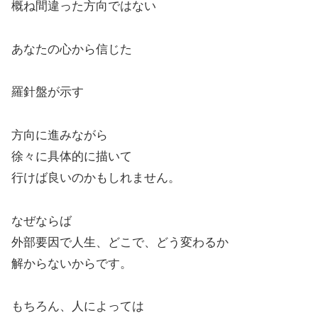
概ね間違った方向ではない
あなたの心から信じた
羅針盤が示す
方向に進みながら
徐々に具体的に描いて
行けば良いのかもしれません。
なぜならば
外部要因で人生、どこで、どう変わるか
解からないからです。
もちろん、人によっては