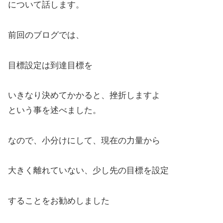
について話します。
前回のブログでは、
目標設定は到達目標を
いきなり決めてかかると、挫折しますよ
という事を述べました。
なので、小分けにして、現在の力量から
大きく離れていない、少し先の目標を設定
することをお勧めしました