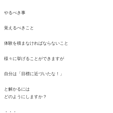
やるべき事
覚えるべきこと
体験を積まなければならないこと
様々に挙げることができますが
自分は「目標に近づいたな！」
と解かるには
どのようにしますか？
・・・