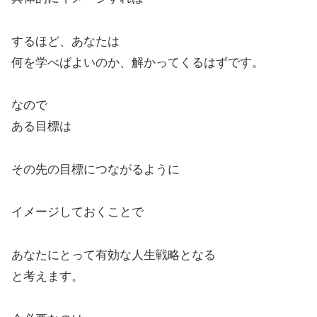
するほど、あなたは
何を学べばよいのか、解かってくるはずです。
なので
ある目標は
その先の目標につながるように
イメージしておくことで
あなたにとって有効な人生戦略となる
と考えます。