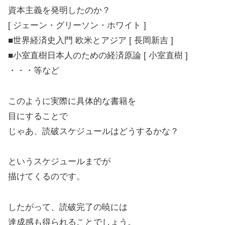
資本主義を発明したのか？
[ ジェーン・グリーソン・ホワイト ]
■世界経済史入門 欧米とアジア [ 長岡新吉 ]
■小室直樹日本人のための経済原論 [ 小室直樹 ]
・・・等など
このように実際に具体的な書籍を
目にすることで
じゃあ、読破スケジュールはどうするかな？
というスケジュールまでが
描けてくるのです。
したがって、読破完了の暁には
達成感も得られることでしょう。