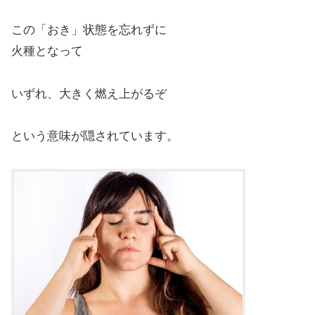
この「おき」状態を忘れずに
火種となって
いずれ、大きく燃え上がるぞ
という意味が隠されています。