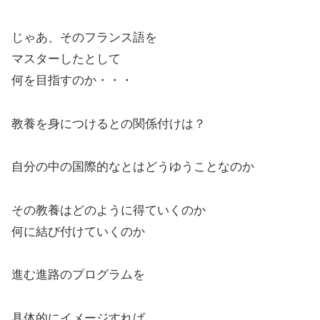
じゃあ、そのフランス語を
マスターしたとして
何を目指すのか・・・
教養を身につけるとの関係付けは？
自分の中の国際的なとはどうゆうことなのか
その教養はどのように得ていくのか
何に結び付けていくのか
進む進路のプログラムを
具体的にイメージすれば