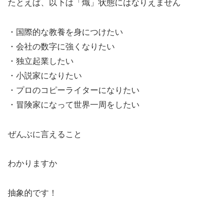
たとえば、以下は「熾」状態にはなりえません
・国際的な教養を身につけたい
・会社の数字に強くなりたい
・独立起業したい
・小説家になりたい
・プロのコピーライターになりたい
・冒険家になって世界一周をしたい
ぜんぶに言えること
わかりますか
抽象的です！