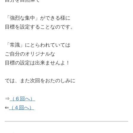
「強烈な集中」ができる様に
目標を設定することなのです。
「常識」にとらわれていては
ご自分のオリジナルな
目標の設定は出来ませんよ！
では、また次回をおたのしみに
⇒
（６回へ）
⇐
（４回へ）