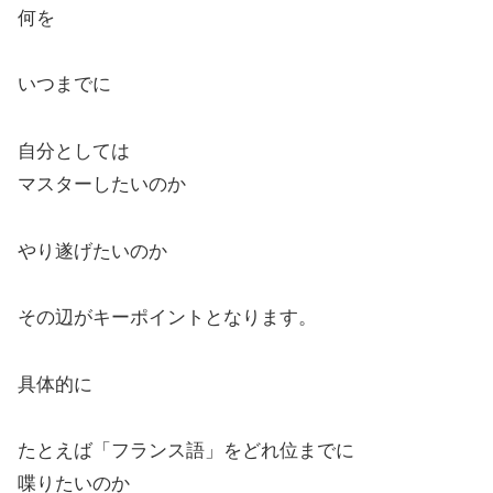
何を
いつまでに
自分としては
マスターしたいのか
やり遂げたいのか
その辺がキーポイントとなります。
具体的に
たとえば「フランス語」をどれ位までに
喋りたいのか