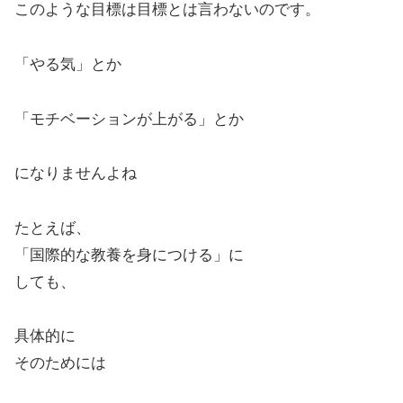
このような目標は目標とは言わないのです。
「やる気」とか
「モチベーションが上がる」とか
になりませんよね
たとえば、
「国際的な教養を身につける」に
しても、
具体的に
そのためには