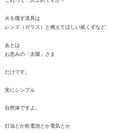
これって、人工的ですか？
火を熾す道具は
レンズ（ガラス）と燃えてほしい紙くずなど
あとは
お恵みの「太陽」さま
だけです。
実にシンプル
自然体ですよ。
灯油とか乾電池とか電気とか