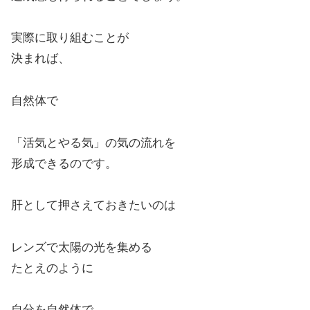
実際に取り組むことが
決まれば、
自然体で
「活気とやる気」の気の流れを
形成できるのです。
肝として押さえておきたいのは
レンズで太陽の光を集める
たとえのように
自分を自然体で