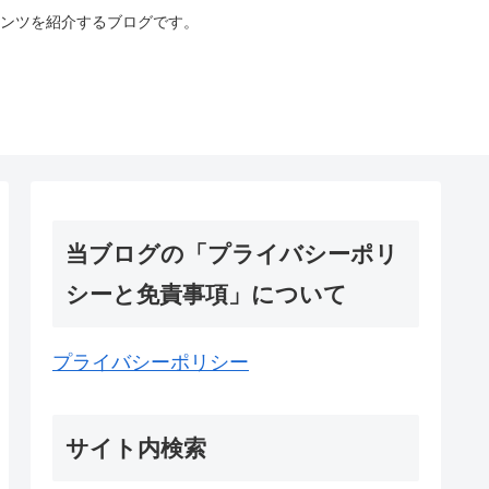
ンツを紹介するブログです。
当ブログの「プライバシーポリ
シーと免責事項」について
プライバシーポリシー
サイト内検索