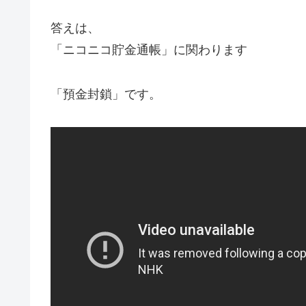
答えは、
「ニコニコ貯金通帳」に関わります
「預金封鎖」です。