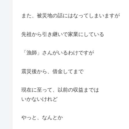
また、被災地の話にはなってしまいますが
先祖から引き継いで家業にしている
「漁師」さんがいるわけですが
震災後から、借金してまで
現在に至って、以前の収益までは
いかないけれど
やっと、なんとか