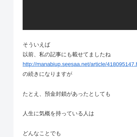
そういえば
以前、私の記事にも載せてましたね
http://manabiup.seesaa.net/article/418095147.
の続きになりますが
たとえ、預金封鎖があったとしても
人生に気概を持っている人は
どんなことでも