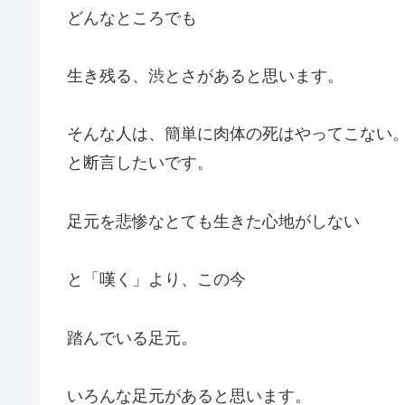
どんなところでも
生き残る、渋とさがあると思います。
そんな人は、簡単に肉体の死はやってこない
と断言したいです。
足元を悲惨なとても生きた心地がしない
と「嘆く」より、この今
踏んでいる足元。
いろんな足元があると思います。