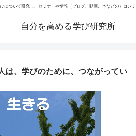
びについて研究し、セミナーや情報（ブログ、動画、本などの）コンテ
自分を高める学び研究所
人は、学びのために、つながってい