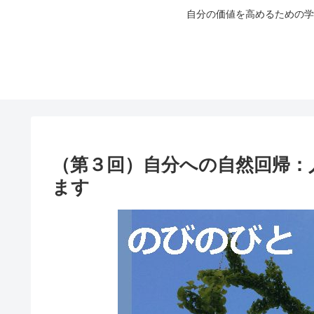
自分の価値を高めるための学
（第３回）自分への自然回帰：
ます