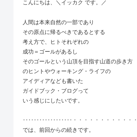
こんにちは、＼イッカク です。／
人間は本来自然の一部であり
その原点に帰るべきであるとする
考え方で、ヒトそれぞれの
成功＝ゴールがあるし
そのゴールという山頂を目指す山道の歩き方
のヒントやウォーキング・ライフの
アイディアなども書いた
ガイドブック・ブログって
いう感じにしたいです。
･･････････････････・・・・・・・・・・・
では、前回からの続きです。