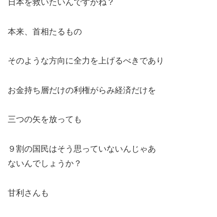
日本を救いたいんですかね？
本来、首相たるもの
そのような方向に全力を上げるべきであり
お金持ち層だけの利権がらみ経済だけを
三つの矢を放っても
９割の国民はそう思っていないんじゃあ
ないんでしょうか？
甘利さんも