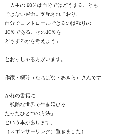
「人生の 90％は自分ではどうすることも
できない運命に支配されており、
自分でコントロールできるのは残りの
10％である、その10％を
どうするかを考えよう」
とおっしゃる方がいます。
作家・橘玲（たちばな・あきら）さんです。
かれの書籍に
「残酷な世界で生き延びる
たったひとつの方法」
という本があります。
（スポンサーリンクに置きました）