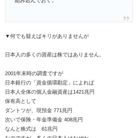
組み込んでおく。
▼何でも疑えばキリがありませんが
日本人の多くの資産は株ではありません。
2001年末時の調査ですが
日本銀行の「資金循環勘定」によれば
日本人全体の個人金融資産は1421兆円
保有高として
ダントツが、現預金 771兆円
次いで保険・年金準備金 408兆円
なんと株式は 61兆円