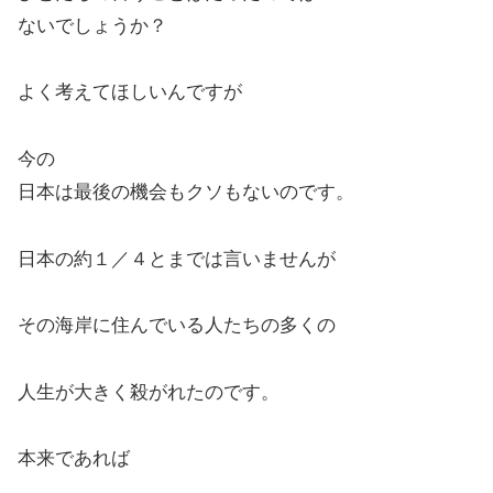
ないでしょうか？
よく考えてほしいんですが
今の
日本は最後の機会もクソもないのです。
日本の約１／４とまでは言いませんが
その海岸に住んでいる人たちの多くの
人生が大きく殺がれたのです。
本来であれば