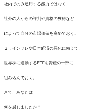
社内でのみ通用する能力ではなく、
社外の人からの評判や資格の獲得など
によって自分の市場価値を高めておく。
２．インフレや日本経済の悪化に備えて、
世界株に連動するETFを資産の一部に
組み込んでおく。
さて、あなたは
何を感じましたか？