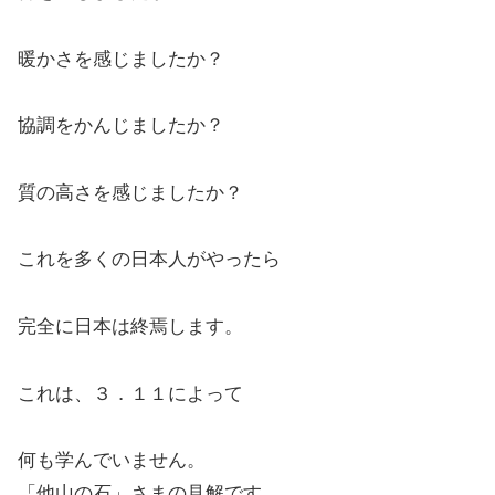
暖かさを感じましたか？
協調をかんじましたか？
質の高さを感じましたか？
これを多くの日本人がやったら
完全に日本は終焉します。
これは、３．１１によって
何も学んでいません。
「他山の石」さまの見解です。