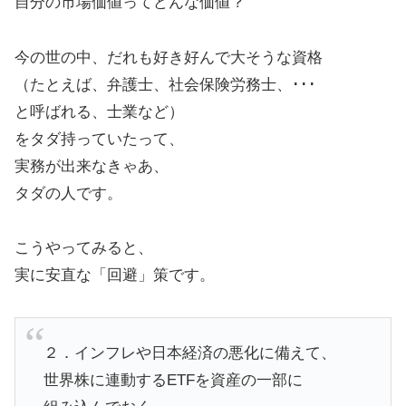
自分の市場価値ってどんな価値？
今の世の中、だれも好き好んで大そうな資格
（たとえば、弁護士、社会保険労務士、･･･
と呼ばれる、士業など）
をタダ持っていたって、
実務が出来なきゃあ、
タダの人です。
こうやってみると、
実に安直な「回避」策です。
２．インフレや日本経済の悪化に備えて、
世界株に連動するETFを資産の一部に