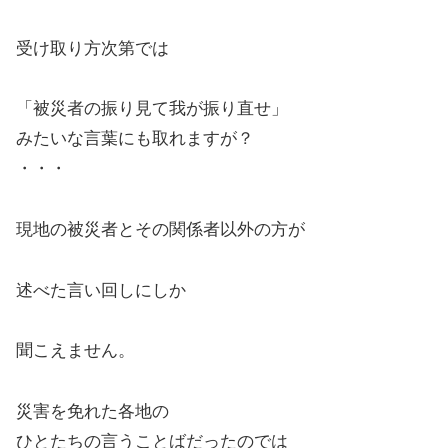
受け取り方次第では
「被災者の振り見て我が振り直せ」
みたいな言葉にも取れますが？
・・・
現地の被災者とその関係者以外の方が
述べた言い回しにしか
聞こえません。
災害を免れた各地の
ひとたちの言うことばだったのでは