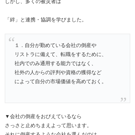
しかし、多くの被災者は
「絆」と連携・協調を学びました。
１．自分が勤めている会社の倒産や
リストラに備えて、転職をするために、
社内でのみ通用する能力ではなく、
社外の人からの評判や資格の獲得など
によって自分の市場価値を高めておく。
▼会社の倒産をおびえているなら
さっさと止めちまえよって思います。
それに倒産するような会社を選んだのは