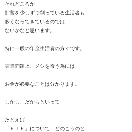
それどころか
貯蓄を少しずつ削っている生活者も
多くなってきているのでは
ないかなと思います。
特に一般の年金生活者の方々です。
実際問題上、メシを喰う為には
お金が必要なことは分かります。
しかし、だからといって
たとえば
「ＥＴＦ」について、どのこうのと