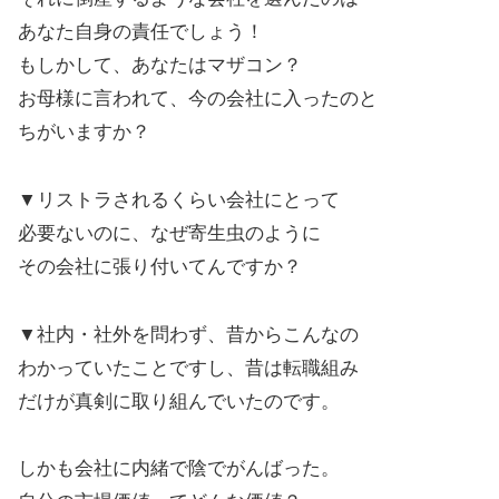
あなた自身の責任でしょう！
もしかして、あなたはマザコン？
お母様に言われて、今の会社に入ったのと
ちがいますか？
▼リストラされるくらい会社にとって
必要ないのに、なぜ寄生虫のように
その会社に張り付いてんですか？
▼社内・社外を問わず、昔からこんなの
わかっていたことですし、昔は転職組み
だけが真剣に取り組んでいたのです。
しかも会社に内緒で陰でがんばった。