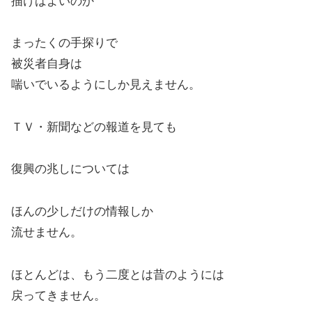
描けばよいのか
まったくの手探りで
被災者自身は
喘いでいるようにしか見えません。
ＴＶ・新聞などの報道を見ても
復興の兆しについては
ほんの少しだけの情報しか
流せません。
ほとんどは、もう二度とは昔のようには
戻ってきません。