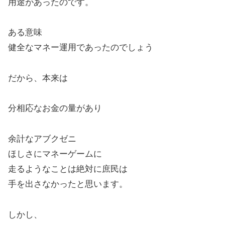
用途があったのです。
ある意味
健全なマネー運用であったのでしょう
だから、本来は
分相応なお金の量があり
余計なアブクゼニ
ほしさにマネーゲームに
走るようなことは絶対に庶民は
手を出さなかったと思います。
しかし、