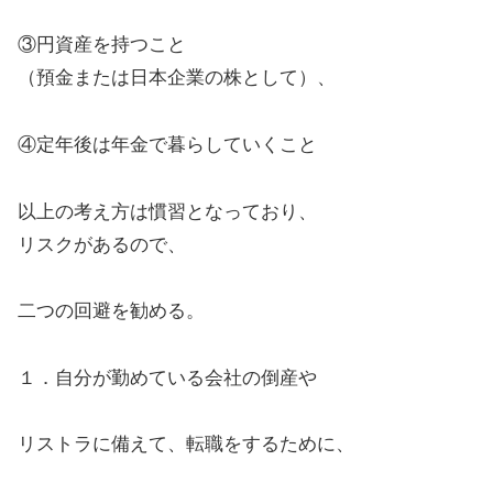
③円資産を持つこと
（預金または日本企業の株として）、
④定年後は年金で暮らしていくこと
以上の考え方は慣習となっており、
リスクがあるので、
二つの回避を勧める。
１．自分が勤めている会社の倒産や
リストラに備えて、転職をするために、