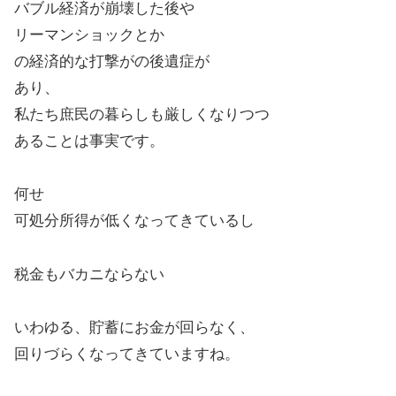
バブル経済が崩壊した後や
リーマンショックとか
の経済的な打撃がの後遺症が
あり、
私たち庶民の暮らしも厳しくなりつつ
あることは事実です。
何せ
可処分所得が低くなってきているし
税金もバカニならない
いわゆる、貯蓄にお金が回らなく、
回りづらくなってきていますね。