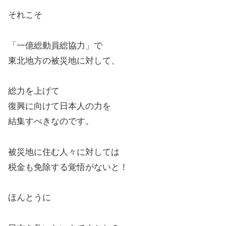
それこそ
「一億総動員総協力」で
東北地方の被災地に対して、
総力を上げて
復興に向けて日本人の力を
結集すべきなのです。
被災地に住む人々に対しては
税金も免除する覚悟がないと！
ほんとうに