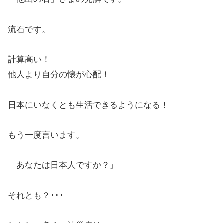
流石です。
計算高い！
他人より自分の懐が心配！
日本にいなくとも生活できるようになる！
もう一度言います。
「あなたは日本人ですか？」
それとも？･･･