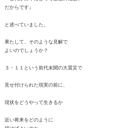
だからです』
と述べていました。
果たして、そのような見解で
よいのでしょうか？
３・１１という前代未聞の大震災で
見せ付けられた現実の前に、
現状をどうやって生きるか
近い将来をどのように