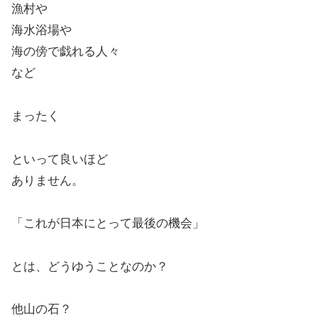
漁村や
海水浴場や
海の傍で戯れる人々
など
まったく
といって良いほど
ありません。
「これが日本にとって最後の機会」
とは、どうゆうことなのか？
他山の石？