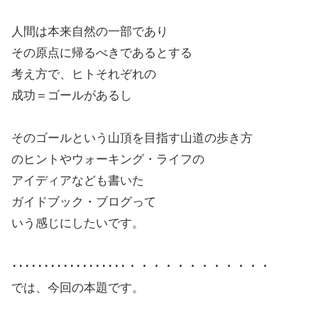
人間は本来自然の一部であり
その原点に帰るべきであるとする
考え方で、ヒトそれぞれの
成功＝ゴールがあるし
そのゴールという山頂を目指す山道の歩き方
のヒントやウォーキング・ライフの
アイディアなども書いた
ガイドブック・ブログって
いう感じにしたいです。
･･････････････････・・・・・・・・・・・・
では、今回の本題です。