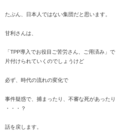
たぶん、日本人ではない集団だと思います。
甘利さんは、
「TPP導入でお役目ご苦労さん、ご用済み」で
片付けられていくのでしょうけど
必ず、時代の流れの変化で
事件疑惑で、捕まったり、不審な死があったり
・・・？
話を戻します。