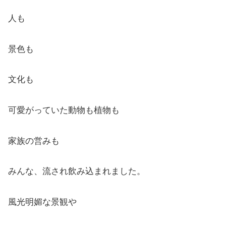
人も
景色も
文化も
可愛がっていた動物も植物も
家族の営みも
みんな、流され飲み込まれました。
風光明媚な景観や