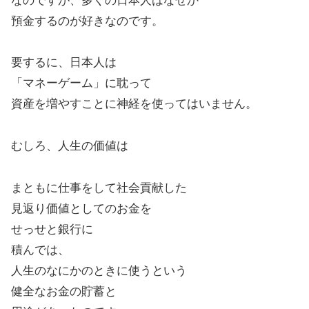
なのですが、多くの日本人はなぜか
預金するのが好きなのです。
要するに、日本人は
「マネーゲーム」に耽って
資産を増やすことに神経を使ってはいません。
むしろ、人生の価値は
まともに仕事をして社会貢献した
見返り価値としてのお金を
せっせと銀行に
積んでは、
人生のなにかのときに使うという
健全なお金の貯蓄と