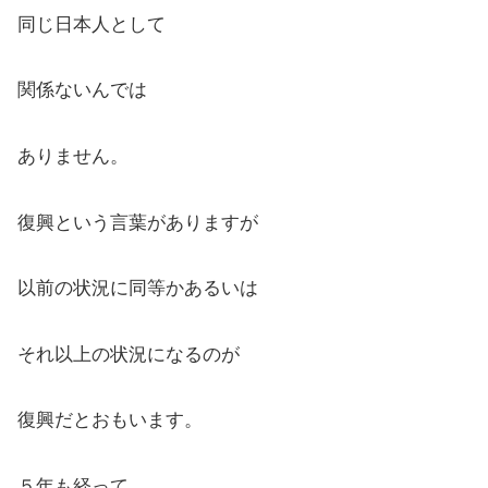
同じ日本人として
関係ないんでは
ありません。
復興という言葉がありますが
以前の状況に同等かあるいは
それ以上の状況になるのが
復興だとおもいます。
５年も経って、