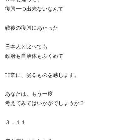
復興一つ出来ないなんて
戦後の復興にあたった
日本人と比べても
政府も自治体もふくめて
非常に、劣るものを感じます。
あなたは、もう一度
考えてみてはいかがでしょうか？
３．１１