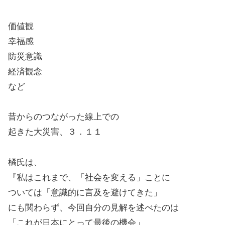
価値観
幸福感
防災意識
経済観念
など
昔からのつながった線上での
起きた大災害、３．１１
橘氏は、
『私はこれまで、「社会を変える」ことに
ついては「意識的に言及を避けてきた」
にも関わらず、今回自分の見解を述べたのは
「これが日本にとって最後の機会」