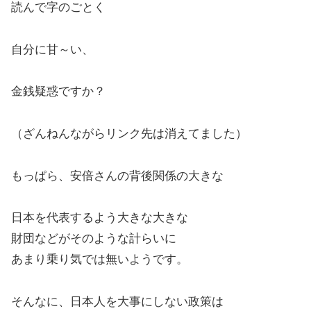
読んで字のごとく
自分に甘～い、
金銭疑惑ですか？
（ざんねんながらリンク先は消えてました）
もっぱら、安倍さんの背後関係の大きな
日本を代表するよう大きな大きな
財団などがそのような計らいに
あまり乗り気では無いようです。
そんなに、日本人を大事にしない政策は