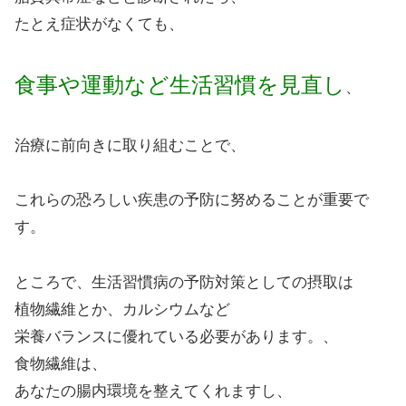
たとえ症状がなくても、
食事や運動など生活習慣を見直し
、
治療に前向きに取り組むことで、
これらの恐ろしい疾患の予防に努めることが重要で
す。
ところで、生活習慣病の予防対策としての摂取は
植物繊維とか、カルシウムなど
栄養バランスに優れている必要があります。、
食物繊維は、
あなたの腸内環境を整えてくれますし、