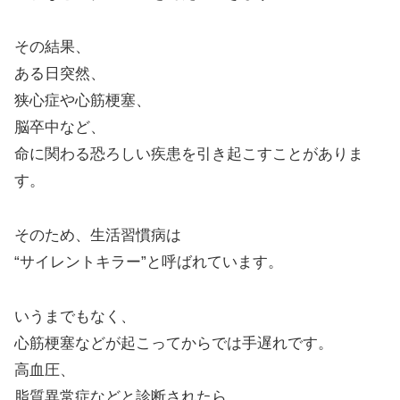
その結果、
ある日突然、
狭心症や心筋梗塞、
脳卒中など、
命に関わる恐ろしい疾患を引き起こすことがありま
す。
そのため、生活習慣病は
“サイレントキラー”と呼ばれています。
いうまでもなく、
心筋梗塞などが起こってからでは手遅れです。
高血圧、
脂質異常症などと診断されたら、