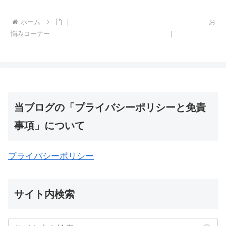
ホーム
｜ お
悩みコーナー ｜
当ブログの「プライバシーポリシーと免責
事項」について
プライバシーポリシー
サイト内検索