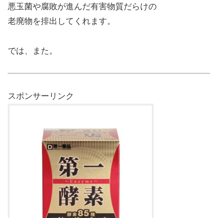
悪玉菌や腐敗が進んだ有害物質だらけの
老廃物を排出してくれます。
では、また。
スポンサーリンク