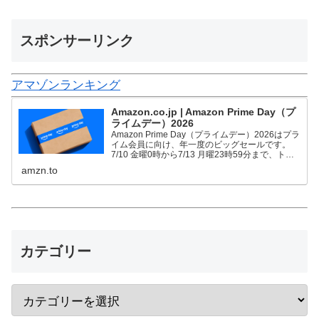
スポンサーリンク
アマゾンランキング
Amazon.co.jp | Amazon Prime Day（プ
ライムデー）2026
Amazon Prime Day（プライムデー）2026はプラ
イム会員に向け、年一度のビッグセールです。
7/10 金曜0時から7/13 月曜23時59分まで、トッ
プブランドや中小企業から数多くのお買得商品が
amzn.to
96時間に渡って登場します。
カテゴリー