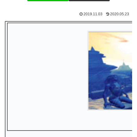
2019.11.03
2020.05.23