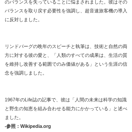
のバランスを失っていることに悩まされました。彼はその
バランスを取り戻す必要性を強調し、超音速旅客機の導入
に反対しました。
リンドバーグの晩年のスピーチと執筆は、技術と自然の両
方に対する彼の愛と、「人類のすべての成果は、生活の質
を維持し改善する範囲でのみ価値がある」という生涯の信
念を強調しました。
1967年のLife誌の記事で、彼は「人間の未来は科学の知識
と野生の知恵を組み合わせる能力にかかっている」と述べ
ました。
-参照：Wikipedia.org