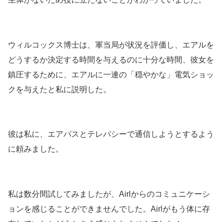
ウィルコックス博士は、軍当局が状況を評価し、エアルを
どうするか決定する時間を与えるのに十分な時間、彼女を
鎮圧するために、エアルに一連の「穏やかな」電気ショッ
クを与えたと私に説明した。
彼は私に、エアパスとテレパシーで通信しようとするよう
に頼みました。
私は数分間試してみましたが、Airlからのコミュニケーシ
ョンを感じることができませんでした。Airlがもう体に存