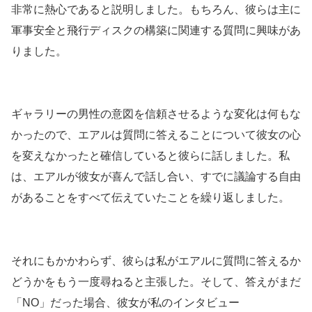
非常に熱心であると説明しました。もちろん、彼らは主に
軍事安全と飛行ディスクの構築に関連する質問に興味があ
りました。
ギャラリーの男性の意図を信頼させるような変化は何もな
かったので、エアルは質問に答えることについて彼女の心
を変えなかったと確信していると彼らに話しました。私
は、エアルが彼女が喜んで話し合い、すでに議論する自由
があることをすべて伝えていたことを繰り返しました。
それにもかかわらず、彼らは私がエアルに質問に答えるか
どうかをもう一度尋ねると主張した。そして、答えがまだ
「NO」だった場合、彼女が私のインタビュー