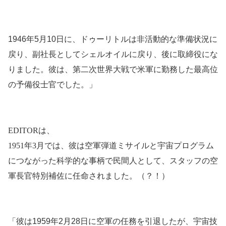
1946年5月10日に、ドゥーリトルは非活動的な準備状況に
戻り、副社長としてシェルオイルに戻り、後に取締役にな
りました。彼は、第二次世界大戦で米軍に勤務した最高位
の予備役士官でした。」
EDITORは、
1951年3月では、彼は空軍弾道ミサイルと宇宙プログラム
につながった科学的な事柄で民間人として、スタッフの空
軍長官特別補佐に任命されました。（？！）
「彼は1959年2月28日に空軍の任務を引退したが、宇宙技