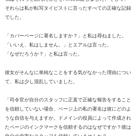
それらは私が転写タイピストに言ったすべての正確な記録
でした。
「カバーページに署名しますか？」と私は尋ねました。
「いいえ、私はしません。」とエアルは言った。
「なぜだろうか？」と私は言った。
彼女がそんなに単純なことをする気がなかった理由につい
て、私は少し混乱していました。
「司令官が自分のスタッフに正直で正確な報告をすること
を信頼していない場合、ページ上の私の署名は彼にどのよ
うな自信を与えますか。ドメインの役員によって作成され
たページのインクマークを信頼するのはなぜですか？彼は