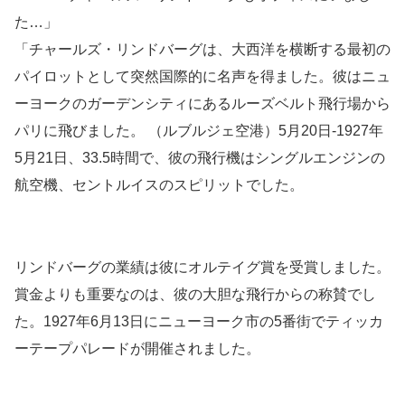
た…」
「チャールズ・リンドバーグは、大西洋を横断する最初の
パイロットとして突然国際的に名声を得ました。彼はニュ
ーヨークのガーデンシティにあるルーズベルト飛行場から
パリに飛びました。 （ルブルジェ空港）5月20日-1927年
5月21日、33.5時間で、彼の飛行機はシングルエンジンの
航空機、セントルイスのスピリットでした。
リンドバーグの業績は彼にオルテイグ賞を受賞しました。
賞金よりも重要なのは、彼の大胆な飛行からの称賛でし
た。1927年6月13日にニューヨーク市の5番街でティッカ
ーテープパレードが開催されました。