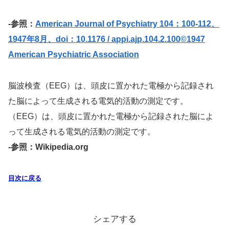
-参照：
American Journal of Psychiatry 104：100-112、
1947年8月、doi：10.1176 / appi.ajp.104.2.100©1947
American Psychiatric Association
脳波検査（EEG）は、頭皮に置かれた電極から記録され
た脳によって生成される電気的活動の測定です。
（EEG）は、頭皮に置かれた電極から記録された脳によ
って生成される電気的活動の測定です。
-参照：Wikipedia.org
目次に戻る
シェアする