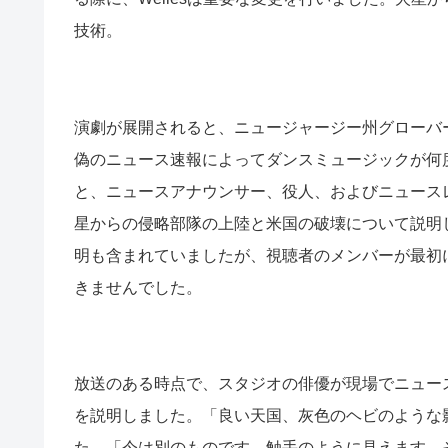
技術。
演劇が展開されると、ニュージャージー州グローバ
偽のニュース速報によってダンスミュージックが何
と、ニュースアナウンサー、役人、およびニュース
星からの侵略部隊の上陸と米国の破壊について説明
明も含まれていましたが、視聴者のメンバーが最初
きませんでした。
放送のある時点で、スタジオの俳優が現場でニュー
を説明しました。「良い天国、灰色のヘビのような
た。「今は別のものです。触手のように見えます。