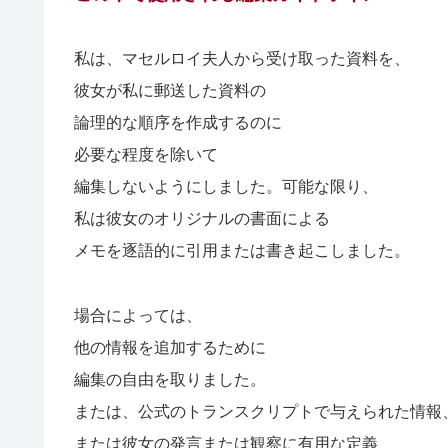
私は、マセルロイ夫人から受け取った資料を、
彼女が私に郵送した資料の
論理的な順序を作成するのに
必要な程度を除いて
編集しないようにしました。
可能な限り、
私は彼女のオリジナルの書面による
メモを逐語的に引用または書き起こしました。
場合によっては、
他の情報を追加するために
編集の自由を取りました。
または、公式のトランスクリプトで与えられた情報
または彼女の発言または観察に有用な定義、