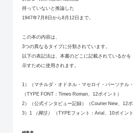
持っていないと推論した
1947年7月8日から8月12日まで。
この本の内容は、
3つの異なるタイプに分類されています。
以下の表記法は、本書のどこに記載されているかを
示すために使用されます。
1）（マチルダ・オドネル・マセロイ・パーソナル
（TYPE FONT：Times Roman、12ポイント）
2）（公式インタビュー記録）（Courier New、12
3）1
（脚注）
（TYPEフォント：Arial、10ポイン
編集者