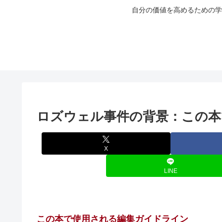
自分の価値を高めるための学
ロズウェル事件の背景：この本
X
LINE
この本で使用される編集ガイドライン