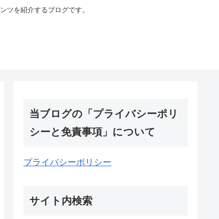
ンツを紹介するブログです。
当ブログの「プライバシーポリ
シーと免責事項」について
プライバシーポリシー
サイト内検索