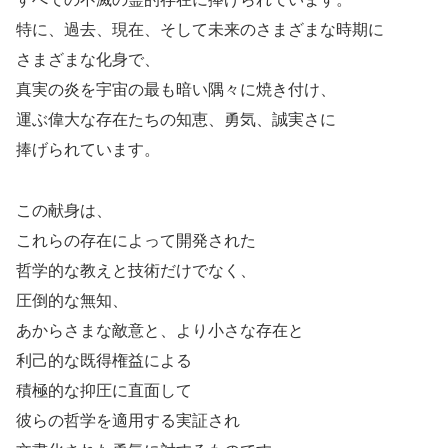
特に、過去、現在、そして未来のさまざまな時期に
さまざまな化身で、
真実の炎を宇宙の最も暗い隅々に焼き付け、
運ぶ偉大な存在たちの知恵、勇気、誠実さに
捧げられています。
この献身は、
これらの存在によって開発された
哲学的な教えと技術だけでなく、
圧倒的な無知、
あからさまな敵意と、より小さな存在と
利己的な既得権益による
積極的な抑圧に直面して
彼らの哲学を適用する実証され