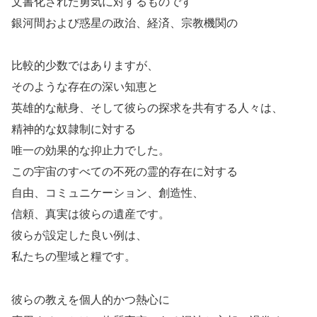
文書化された勇気に対するものです
銀河間および惑星の政治、経済、宗教機関の
比較的少数ではありますが、
そのような存在の深い知恵と
英雄的な献身、そして彼らの探求を共有する人々は、
精神的な奴隷制に対する
唯一の効果的な抑止力でした。
この宇宙のすべての不死の霊的存在に対する
自由、コミュニケーション、創造性、
信頼、真実は彼らの遺産です。
彼らが設定した良い例は、
私たちの聖域と糧です。
彼らの教えを個人的かつ熱心に