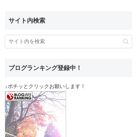
サイト内検索
ブログランキング登録中！
↓ポチッとクリックお願いします！