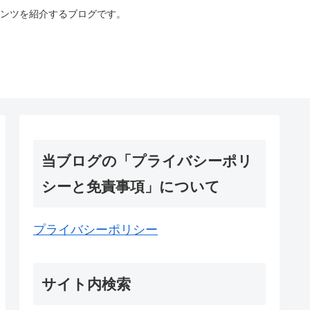
ンツを紹介するブログです。
当ブログの「プライバシーポリ
シーと免責事項」について
プライバシーポリシー
サイト内検索