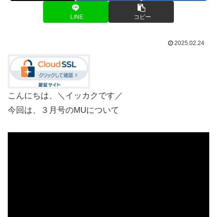
LINE
コピー
2025.02.24
こんにちは、＼イッカクです／
今回は、３月号のMUについて