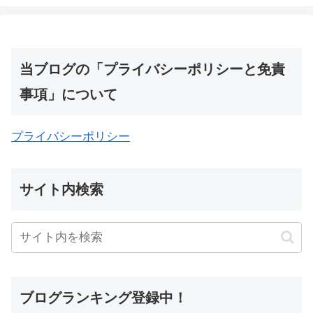
当ブログの「プライバシーポリシーと免責
事項」について
プライバシーポリシー
サイト内検索
ブログランキング登録中！