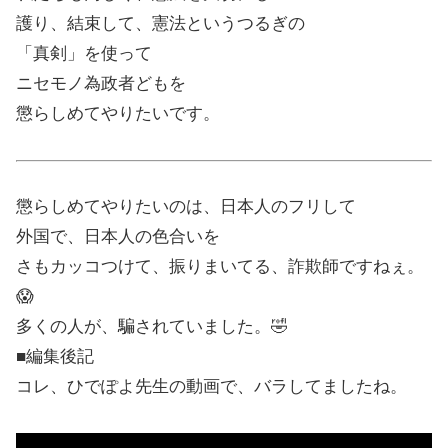
護り、結束して、憲法というつるぎの
「真剣」を使って
ニセモノ為政者どもを
懲らしめてやりたいです。
懲らしめてやりたいのは、日本人のフリして
外国で、日本人の色合いを
さもカッコつけて、振りまいてる、詐欺師ですねぇ。
😱
多くの人が、騙されていました。🤣
■編集後記
コレ、ひでぽよ先生の動画で、バラしてましたね。