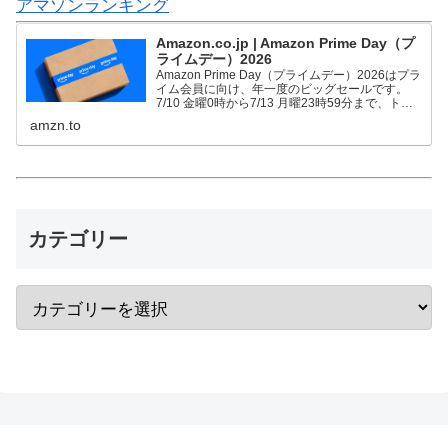
アマゾンランキング
Amazon.co.jp | Amazon Prime Day（プ
ライムデー）2026
Amazon Prime Day（プライムデー）2026はプラ
イム会員に向け、年一度のビッグセールです。
7/10 金曜0時から7/13 月曜23時59分まで、トッ
プブランドや中小企業から数多くのお買得商品が
amzn.to
96時間に渡って登場します。
カテゴリー