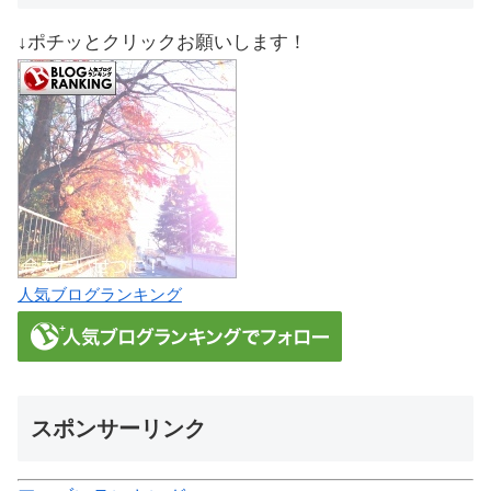
↓ポチッとクリックお願いします！
人気ブログランキング
スポンサーリンク