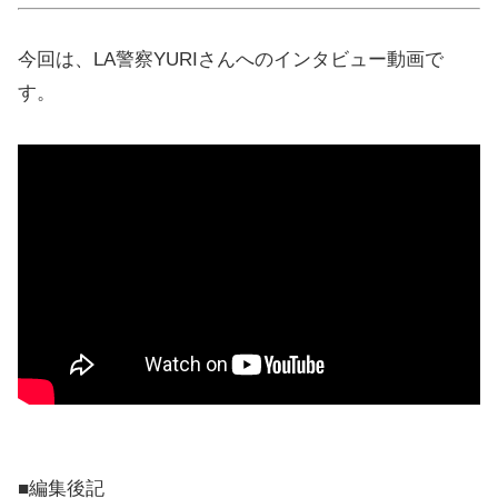
今回は、LA警察YURIさんへのインタビュー動画で
す。
■編集後記