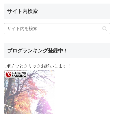
サイト内検索
ブログランキング登録中！
↓ポチッとクリックお願いします！