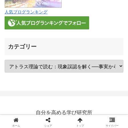
人気ブログランキング
カテゴリー
自分を高める学び研究所
© 2018-2026 自分を高める学び研究所.
ホーム
シェア
トップ
サイドバー