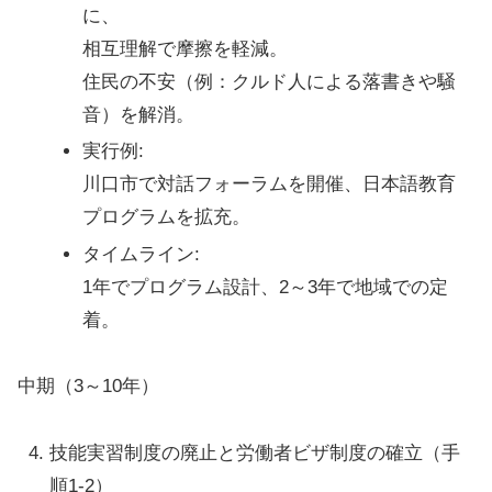
に、
相互理解で摩擦を軽減。
住民の不安（例：クルド人による落書きや騒
音）を解消。
実行例
:
川口市で対話フォーラムを開催、日本語教育
プログラムを拡充。
タイムライン
:
1年でプログラム設計、2～3年で地域での定
着。
中期（3～10年）
技能実習制度の廃止と労働者ビザ制度の確立
（手
順1-2）