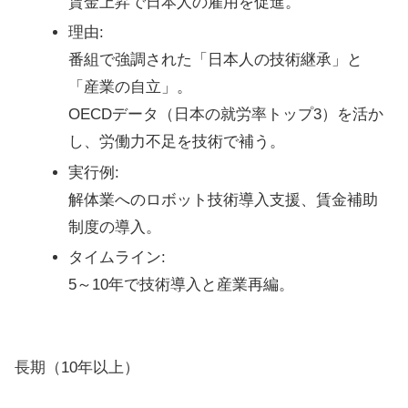
賃金上昇で日本人の雇用を促進。
理由
:
番組で強調された「日本人の技術継承」と
「産業の自立」。
OECDデータ（日本の就労率トップ3）を活か
し、労働力不足を技術で補う。
実行例
:
解体業へのロボット技術導入支援、賃金補助
制度の導入。
タイムライン
:
5～10年で技術導入と産業再編。
長期（10年以上）