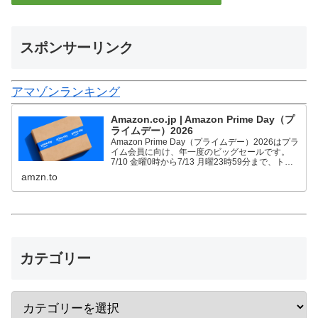
スポンサーリンク
アマゾンランキング
Amazon.co.jp | Amazon Prime Day（プ
ライムデー）2026
Amazon Prime Day（プライムデー）2026はプラ
イム会員に向け、年一度のビッグセールです。
7/10 金曜0時から7/13 月曜23時59分まで、トッ
プブランドや中小企業から数多くのお買得商品が
amzn.to
96時間に渡って登場します。
カテゴリー