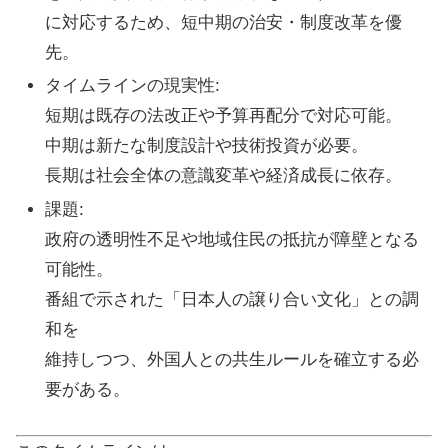
に対応するため、短中期の治安・制度改革を優
先。
タイムラインの現実性
:
短期は既存の法改正や予算再配分で対応可能。
中期は新たな制度設計や技術投資が必要。
長期は社会全体の意識変革や経済成長に依存。
課題
:
政府の透明性不足や地域住民の抵抗が障壁となる
可能性。
番組で示された「日本人の譲り合い文化」との調
和を
維持しつつ、外国人との共生ルールを確立する必
要がある。