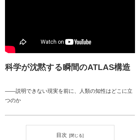
科学が沈黙する瞬間のATLAS構造
――説明できない現実を前に、人類の知性はどこに立
つのか
目次