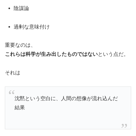
陰謀論
過剰な意味付け
重要なのは、
これらは科学が生み出したものではない
という点だ。
それは
沈黙という空白に、人間の想像が流れ込んだ
結果