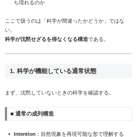
ち現れるのか
ここで扱うのは「科学が間違ったかどうか」ではな
い。
科学が沈黙せざるを得なくなる構造
である。
1. 科学が機能している通常状態
まず、沈黙していないときの科学を確認する。
■ 通常の成列構造
Intention
：自然現象を再現可能な形で理解する