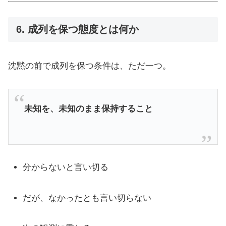
6. 成列を保つ態度とは何か
沈黙の前で成列を保つ条件は、ただ一つ。
未知を、未知のまま保持すること
分からないと言い切る
だが、なかったとも言い切らない