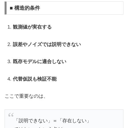
■ 構造的条件
観測値が実在する
誤差やノイズでは説明できない
既存モデルに適合しない
代替仮説も検証不能
ここで重要なのは、
「説明できない」＝「存在しない」