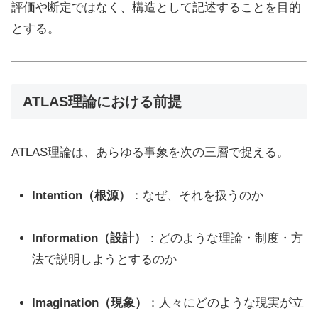
評価や断定ではなく、構造として記述することを目的
とする。
ATLAS理論における前提
ATLAS理論は、あらゆる事象を次の三層で捉える。
Intention（根源）
：なぜ、それを扱うのか
Information（設計）
：どのような理論・制度・方
法で説明しようとするのか
Imagination（現象）
：人々にどのような現実が立