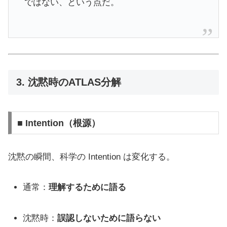
ではない、という点だ。
3. 沈黙時のATLAS分解
■ Intention（根源）
沈黙の瞬間、科学の Intention は変化する。
通常：
理解するために語る
沈黙時：
誤認しないために語らない