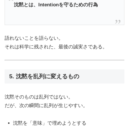
沈黙とは、Intentionを守るための行為
語れないことを語らない。
それは科学に残された、最後の誠実さである。
5. 沈黙を乱列に変えるもの
沈黙そのものは乱列ではない。
だが、次の瞬間に乱列が生じやすい。
沈黙を「意味」で埋めようとする