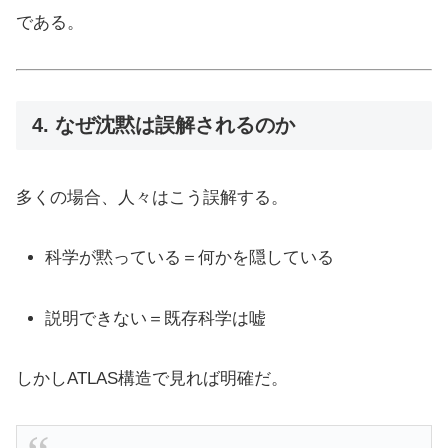
である。
4. なぜ沈黙は誤解されるのか
多くの場合、人々はこう誤解する。
科学が黙っている＝何かを隠している
説明できない＝既存科学は嘘
しかしATLAS構造で見れば明確だ。