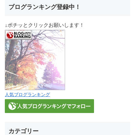
ブログランキング登録中！
↓ポチッとクリックお願いします！
人気ブログランキング
カテゴリー