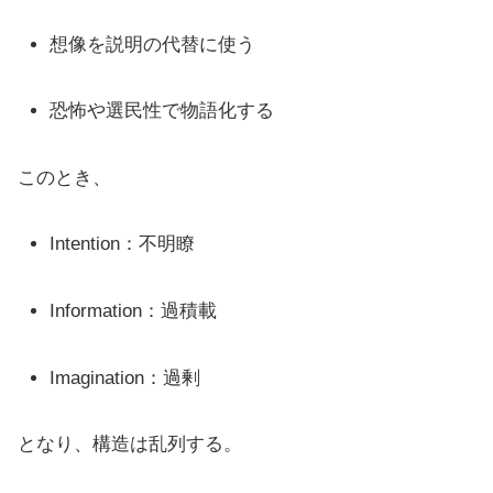
想像を説明の代替に使う
恐怖や選民性で物語化する
このとき、
Intention：不明瞭
Information：過積載
Imagination：過剰
となり、構造は乱列する。