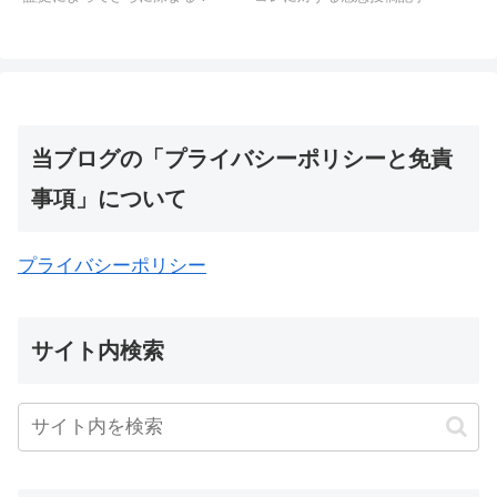
当ブログの「プライバシーポリシーと免責
事項」について
プライバシーポリシー
サイト内検索