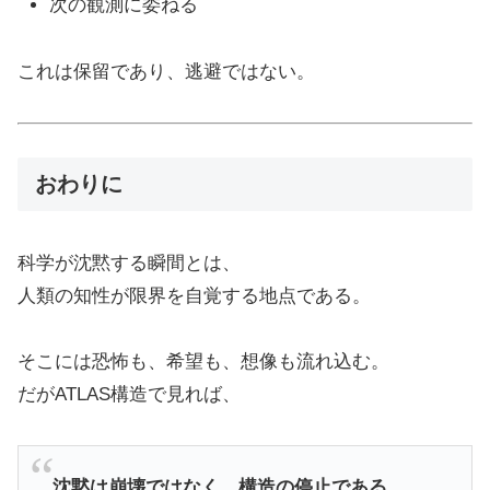
次の観測に委ねる
これは保留であり、逃避ではない。
おわりに
科学が沈黙する瞬間とは、
人類の知性が限界を自覚する地点である。
そこには恐怖も、希望も、想像も流れ込む。
だがATLAS構造で見れば、
沈黙は崩壊ではなく、構造の停止である