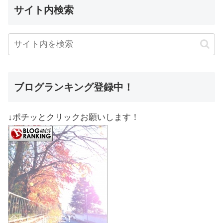
サイト内検索
ブログランキング登録中！
↓ポチッとクリックお願いします！