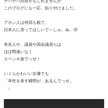
ヤバヤバ内容かもしれませんが
このブログにも一応、貼り付けました。
アホン人は何回も観て、
日本人に戻ってほしいで～しゅ。🙏。🤣
有名人や、議員や国会議員らは
ほぼ間違いなく
エベンキ族でっせ！
いくらかわいい女優でも
「本性を表す瞬間が、あるんでっせ」
↓