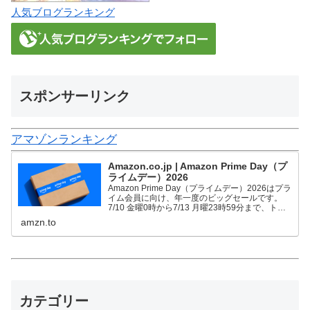
人気ブログランキング
スポンサーリンク
アマゾンランキング
Amazon.co.jp | Amazon Prime Day（プ
ライムデー）2026
Amazon Prime Day（プライムデー）2026はプラ
イム会員に向け、年一度のビッグセールです。
7/10 金曜0時から7/13 月曜23時59分まで、トッ
プブランドや中小企業から数多くのお買得商品が
amzn.to
96時間に渡って登場します。
カテゴリー