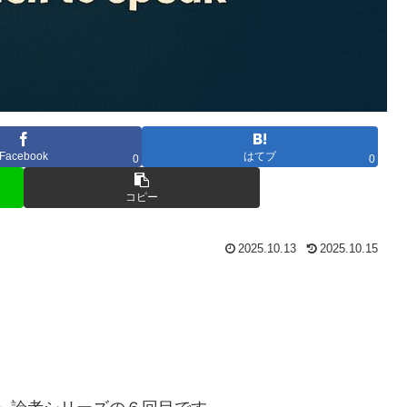
Facebook
はてブ
0
0
コピー
2025.10.13
2025.10.15