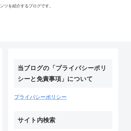
ンツを紹介するブログです。
当ブログの「プライバシーポリ
シーと免責事項」について
プライバシーポリシー
サイト内検索