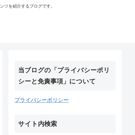
ンツを紹介するブログです。
当ブログの「プライバシーポリ
シーと免責事項」について
プライバシーポリシー
サイト内検索