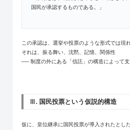
国民が承認するものである。」
この承認は、選挙や投票のような形式では現
それは、振る舞い、沈黙、記憶、関係性
── 制度の外にある「信託」の構造によって
Ⅲ. 国民投票という仮説的構造
仮に、皇位継承に国民投票が導入されたとし