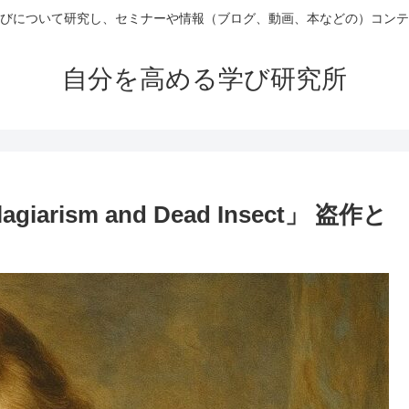
びについて研究し、セミナーや情報（ブログ、動画、本などの）コンテ
自分を高める学び研究所
rism and Dead Insect」 盗作と