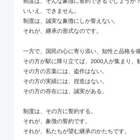
制度は、そんな象徴に誓約できるでしょうか
いいえ、できません。
制度は、誠実な象徴にしか誓えない。
それが、継承の形式なのです。
一方で、国民の心に寄り添い、知性と品格を
その方が駅に降り立てば、2000人が集まり、
その方の言葉には、盗作はない。
その方の実績には、捏造はない。
その方の存在には、誠実がある。
制度は、その方に誓約する。
それが、象徴の誓約です。
それが、私たちが望む継承のかたちです。