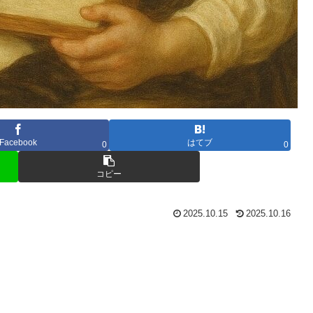
Facebook
はてブ
0
0
コピー
2025.10.15
2025.10.16