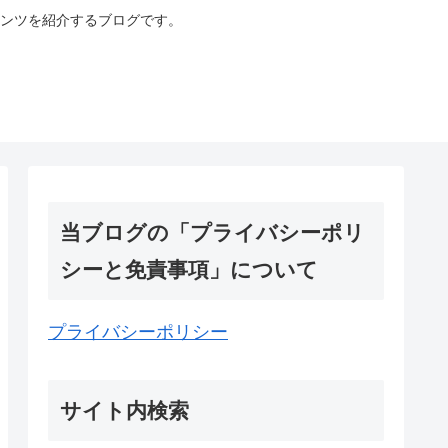
ンツを紹介するブログです。
当ブログの「プライバシーポリ
シーと免責事項」について
プライバシーポリシー
サイト内検索