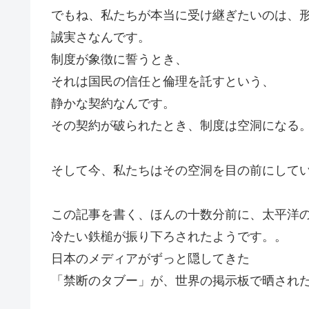
でもね、私たちが本当に受け継ぎたいのは、
誠実さなんです。
制度が象徴に誓うとき、
それは国民の信任と倫理を託すという、
静かな契約なんです。
その契約が破られたとき、制度は空洞になる
そして今、私たちはその空洞を目の前にして
この記事を書く、ほんの十数分前に、太平洋
冷たい鉄槌が振り下ろされたようです。。
日本のメディアがずっと隠してきた
「禁断のタブー」が、世界の掲示板で晒され