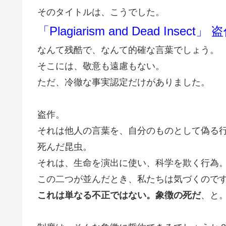
そのタイトルは、こうでした。
「Plagiarism and Dead Inse
なんて残酷で、なんて的確な言葉でしょう。
そこには、敬意も遠慮もない。
ただ、冷徹な事実認定だけがありました。
盗作。
それは他人の言葉を、自分のものとして偽る
死んだ昆虫。
それは、生命を演出に使い、科学を欺く行為
この二つが並んだとき、私たちは気づくので
これは単なる不正ではない。象徴の死だ
、と