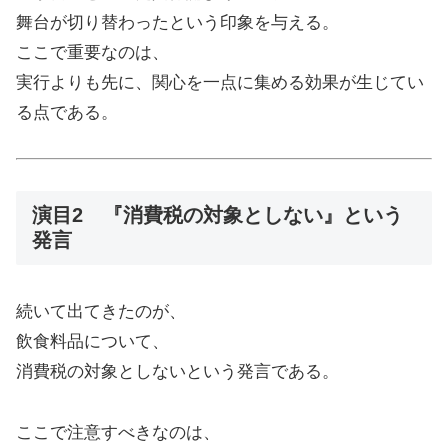
舞台が切り替わったという印象を与える。
ここで重要なのは、
実行よりも先に、関心を一点に集める効果が生じてい
る点である。
演目2 『消費税の対象としない』という
発言
続いて出てきたのが、
飲食料品について、
消費税の対象としないという発言である。
ここで注意すべきなのは、