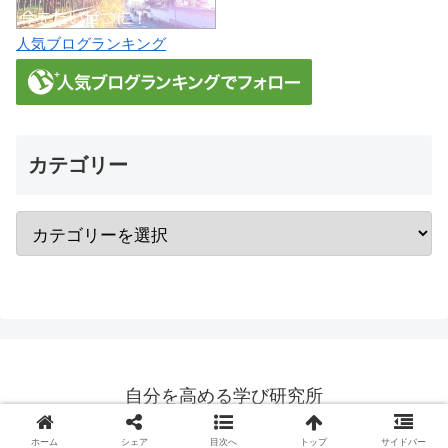
人気ブログランキング
カテゴリー
自分を高める学び研究所
© 2018-2026 自分を高める学び研究所.
ホーム
シェア
目次へ
トップ
サイドバー