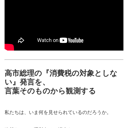
高市総理の『消費税の対象としな
い』発言を、
言葉そのものから観測する
私たちは、いま何を見せられているのだろうか。