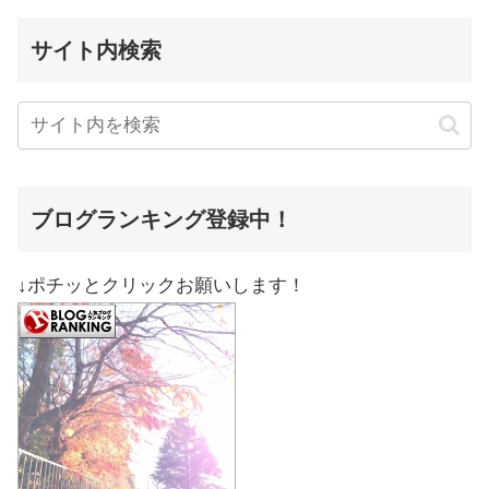
サイト内検索
ブログランキング登録中！
↓ポチッとクリックお願いします！