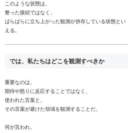
このような状態は、
整った接続ではなく、
ばらばらに立ち上がった観測が併存している状態とい
える。
では、私たちはどこを観測すべきか
重要なのは、
期待や怒りに反応することではなく、
使われた言葉と、
その言葉が避けた領域を観測することだ。
何が言われ、