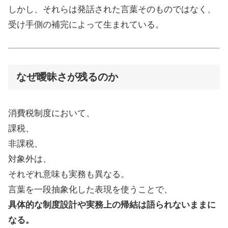
しかし、それらは発話された言葉そのものではなく、
受け手側の補完によって生まれている。
なぜ曖昧さが残るのか
消費税制度において、
課税、
非課税、
対象外は、
それぞれ意味も実務も異なる。
言葉を一段抽象化した表現を使うことで、
具体的な制度設計や実務上の帰結は語られないままに
なる。