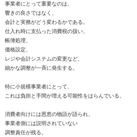
事業者にとって重要なのは、
響きの良さではなく、
会計と実務がどう変わるかである。
仕入れ時に支払った消費税の扱い、
帳簿処理、
価格設定、
レジや会計システムの変更など、
細かな調整が一斉に発生する。
特に小規模事業者にとって、
これは負担と手間が増える可能性をはらんでいる。
消費者向けには恩恵の物語が語られ、
事業者側には説明されていない
調整責任が残る。