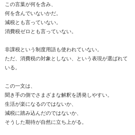
この言葉が何を含み、
何を含んでいないかだ。
減税とも言っていない。
消費税ゼロとも言っていない。
非課税という制度用語も使われていない。
ただ、消費税の対象としない、という表現が選ばれて
いる。
この一文は、
聞き手の側でさまざまな解釈を誘発しやすい。
生活が楽になるのではないか、
減税に踏み込んだのではないか、
そうした期待が自然に立ち上がる。