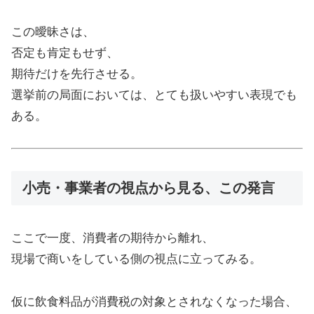
この曖昧さは、
否定も肯定もせず、
期待だけを先行させる。
選挙前の局面においては、とても扱いやすい表現でも
ある。
小売・事業者の視点から見る、この発言
ここで一度、消費者の期待から離れ、
現場で商いをしている側の視点に立ってみる。
仮に飲食料品が消費税の対象とされなくなった場合、