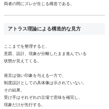
両者の間にズレが生じる構造である。
アトラス理論による構造的な見方
ここまでを整理すると、
意図、設計、現象が分離したまま進んでいる
状態が見えてくる。
発言は強い印象を与える一方で、
制度設計としての具体像は示されていない。
その結果、
受け手はそれぞれの立場で意味を補完し、
現象だけが先行する。