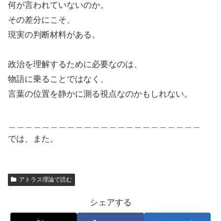
何が言われていないのか。
その差分にこそ、
現実の判断材料がある。
政治を理解するために必要なのは、
物語に乗ることではなく、
言葉の位置を静かに測る視点なのかもしれない。
＿＿＿＿＿＿＿＿＿＿＿＿＿＿＿＿＿＿＿＿＿＿＿
では、また。
アトラス理論で読む
シェアする