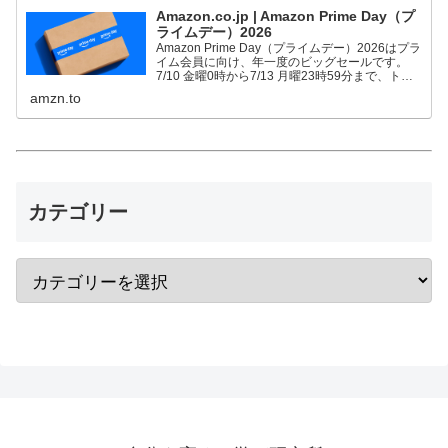
Amazon.co.jp | Amazon Prime Day（プ
ライムデー）2026
Amazon Prime Day（プライムデー）2026はプラ
イム会員に向け、年一度のビッグセールです。
7/10 金曜0時から7/13 月曜23時59分まで、トッ
プブランドや中小企業から数多くのお買得商品が
amzn.to
96時間に渡って登場します。
カテゴリー