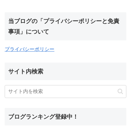
当ブログの「プライバシーポリシーと免責
事項」について
プライバシーポリシー
サイト内検索
ブログランキング登録中！