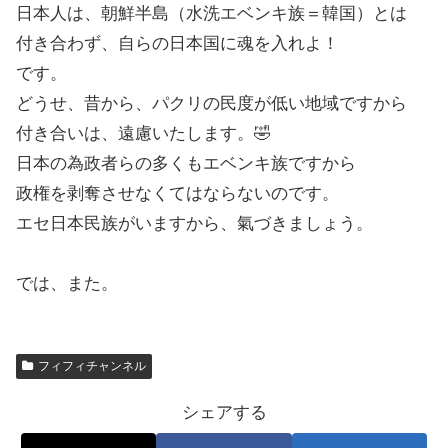
日本人は、朝鮮半島（水洗エベンキ族＝韓国）とは
付き合わず、自らの日本国に魂を入れよ！
です。
どうせ、昔から、パクリの民度が低い地域ですから
付き合いは、遠慮いたします。🤣
日本の為政者らの多くもエベンキ族ですから
政権を剥奪させなくてはならないのです。
エセ日本民族がいますから、氣づきましょう。
では、また。
フィフィチャンネル
シェアする