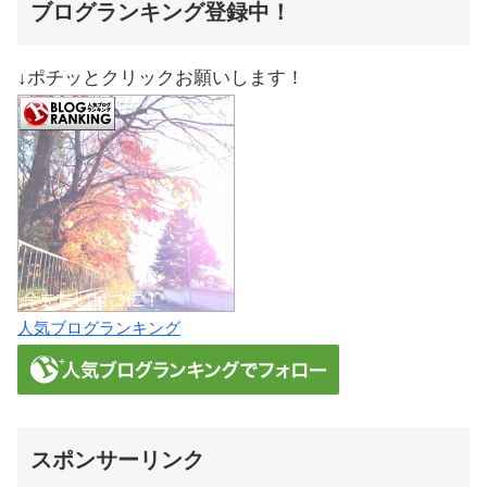
ブログランキング登録中！
↓ポチッとクリックお願いします！
人気ブログランキング
スポンサーリンク