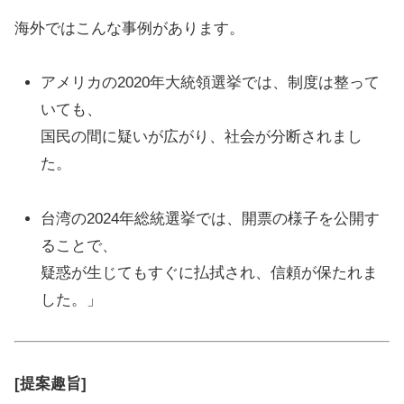
海外ではこんな事例があります。
アメリカの2020年大統領選挙では、制度は整って
いても、
国民の間に疑いが広がり、社会が分断されまし
た。
台湾の2024年総統選挙では、開票の様子を公開す
ることで、
疑惑が生じてもすぐに払拭され、信頼が保たれま
した。」
[提案趣旨]