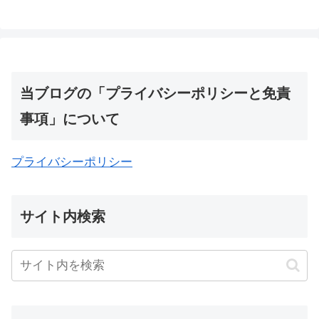
当ブログの「プライバシーポリシーと免責
事項」について
プライバシーポリシー
サイト内検索