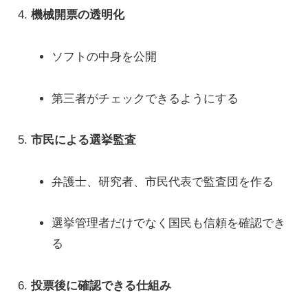
機械開票の透明化
ソフトの中身を公開
第三者がチェックできるようにする
市民による選挙監査
弁護士、研究者、市民代表で監査団を作る
選挙管理者だけでなく国民も信頼を確認でき
る
投票後に確認できる仕組み