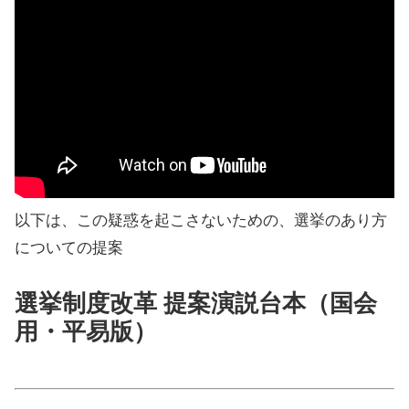
以下は、この疑惑を起こさないための、選挙のあり方
についての提案
選挙制度改革 提案演説台本（国会
用・平易版）