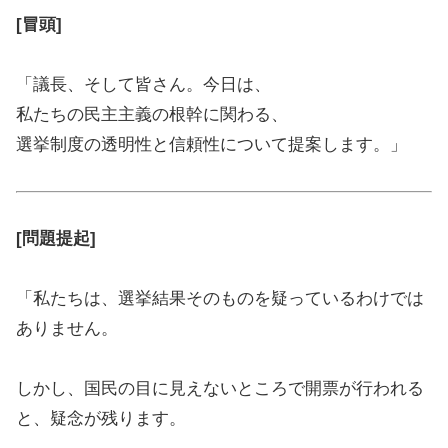
[冒頭]
「議長、そして皆さん。今日は、
私たちの民主主義の根幹に関わる、
選挙制度の透明性と信頼性について提案します。」
[問題提起]
「私たちは、選挙結果そのものを疑っているわけでは
ありません。
しかし、国民の目に見えないところで開票が行われる
と、疑念が残ります。