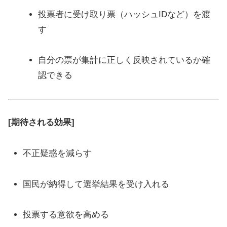
投票者に受け取り票（ハッシュIDなど）を渡
す
自分の票が集計に正しく反映されているか確
認できる
[期待される効果]
不正疑惑を減らす
国民が納得して選挙結果を受け入れる
投票する意欲を高める