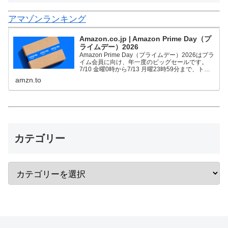
アマゾンランキング
Amazon.co.jp | Amazon Prime Day（プ
ライムデー）2026
Amazon Prime Day（プライムデー）2026はプラ
イム会員に向け、年一度のビッグセールです。
7/10 金曜0時から7/13 月曜23時59分まで、トッ
プブランドや中小企業から数多くのお買得商品が
amzn.to
96時間に渡って登場します。
カテゴリー