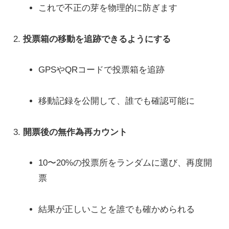
これで不正の芽を物理的に防ぎます
投票箱の移動を追跡できるようにする
GPSやQRコードで投票箱を追跡
移動記録を公開して、誰でも確認可能に
開票後の無作為再カウント
10〜20%の投票所をランダムに選び、再度開
票
結果が正しいことを誰でも確かめられる