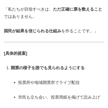
「私たちが目指すべきは、
ただ正確に票を数えること
ではありません。
国民が結果を信じられる仕組み
を作ることです。」
[具体的提案]
開票の様子を誰でも見られるようにする
投票所や地域開票所でライブ配信
市民も立ち会い、投票用紙を掲げて読み上げ