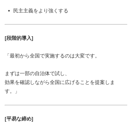
民主主義をより強くする
[段階的導入]
「最初から全国で実施するのは大変です。
まずは一部の自治体で試し、
効果を確認しながら全国に広げることを提案しま
す。」
[平易な締め]