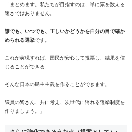
「まとめます。私たちが目指すのは、単に票を数える
速さではありません。
誰でも、いつでも、正しいかどうかを自分の目で確か
められる選挙
です。
これが実現すれば、国民が安心して投票し、結果を信
じることができる、
そんな日本の民主主義を作ることができます。
議員の皆さん、共に考え、次世代に誇れる選挙制度を
作りましょう。」
さらに強化できそうな点（提案として）: