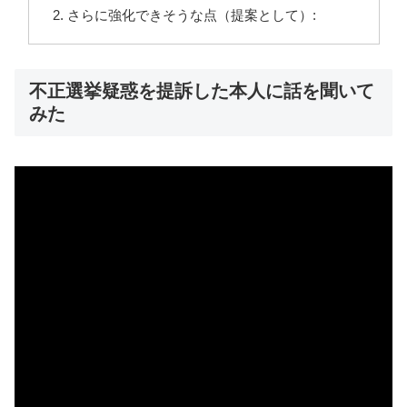
さらに強化できそうな点（提案として）:
不正選挙疑惑を提訴した本人に話を聞いて
みた