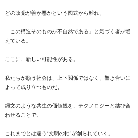
どの政党が善か悪かという図式から離れ、
「この構造そのものが不自然である」と氣づく者が増
えている。
ここに、新しい可能性がある。
私たちが願う社会は、上下関係ではなく、響き合いに
よって成り立つものだ。
縄文のような共生の価値観を、テクノロジーと結び合
わせることで、
これまでとは違う“文明の軸”が創られていく。