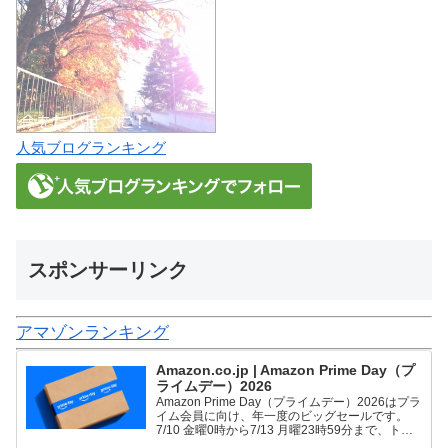
人気ブログランキング
スポンサーリンク
アマゾンランキング
Amazon.co.jp | Amazon Prime Day（プ
ライムデー）2026
Amazon Prime Day（プライムデー）2026はプラ
イム会員に向け、年一度のビッグセールです。
7/10 金曜0時から7/13 月曜23時59分まで、トッ
プブランドや中小企業から数多くのお買得商品が