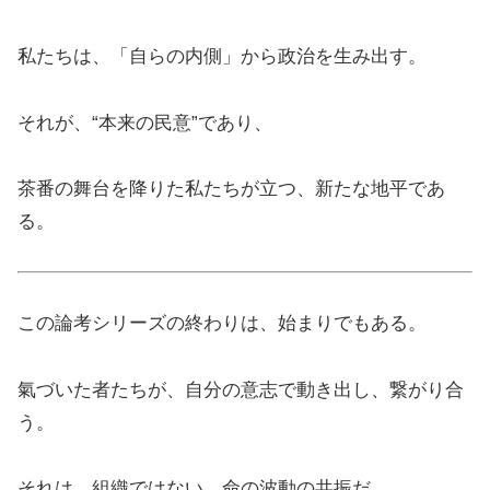
私たちは、「自らの内側」から政治を生み出す。
それが、“本来の民意”であり、
茶番の舞台を降りた私たちが立つ、新たな地平であ
る。
この論考シリーズの終わりは、始まりでもある。
氣づいた者たちが、自分の意志で動き出し、繋がり合
う。
それは、組織ではない。命の波動の共振だ。