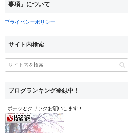
事項」について
プライバシーポリシー
サイト内検索
ブログランキング登録中！
↓ポチッとクリックお願いします！