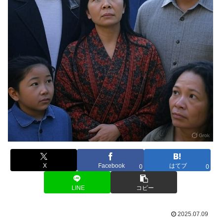
X
Facebook
はてブ
0
0
LINE
コピー
2025.07.09