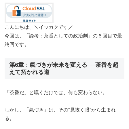
こんにちは、＼イッカクです／
今回は、「論考：茶番としての政治劇」の６回目で最
終回です。
第6章：氣づきが未来を変える──茶番を超
えて拓かれる道
「茶番だ」と嘆くだけでは、何も変わらない。
しかし、「氣づき」は、その“見抜く眼”から生まれ
る。