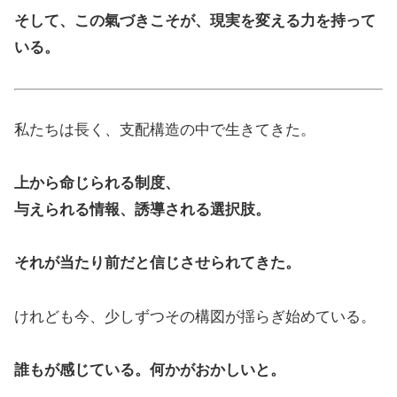
そして、この氣づきこそが、現実を変える力を持って
いる。
私たちは長く、支配構造の中で生きてきた。
上から命じられる制度、
与えられる情報、誘導される選択肢。
それが当たり前だと信じさせられてきた。
けれども今、少しずつその構図が揺らぎ始めている。
誰もが感じている。何かがおかしいと。