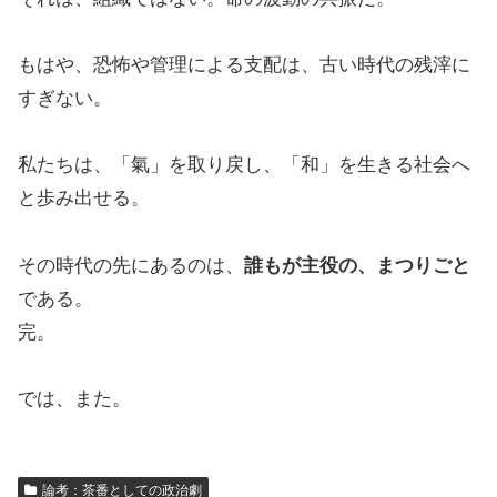
もはや、恐怖や管理による支配は、古い時代の残滓に
すぎない。
私たちは、「氣」を取り戻し、「和」を生きる社会へ
と歩み出せる。
その時代の先にあるのは、
誰もが主役の、まつりごと
である。
完。
では、また。
論考：茶番としての政治劇