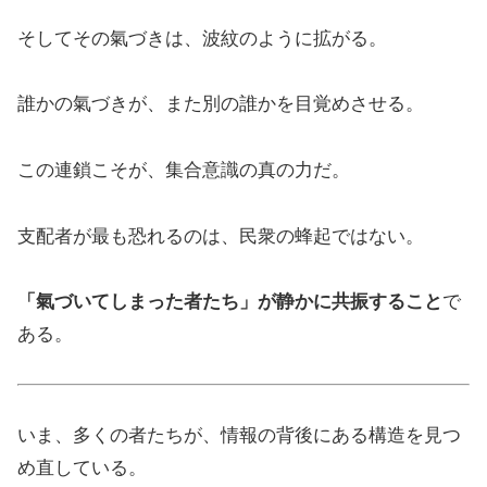
そしてその氣づきは、波紋のように拡がる。
誰かの氣づきが、また別の誰かを目覚めさせる。
この連鎖こそが、集合意識の真の力だ。
支配者が最も恐れるのは、民衆の蜂起ではない。
「氣づいてしまった者たち」が静かに共振すること
で
ある。
いま、多くの者たちが、情報の背後にある構造を見つ
め直している。