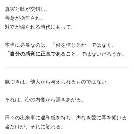
真実と嘘が交錯し、
善意が操作され、
対立が煽られる時代にあって、
本当に必要なのは、「何を信じるか」ではなく、
「自分の感覚に正直であること」
ではないだろうか。
氣づきは、他人から与えられるものではない。
それは、心の内側から湧きあがる。
日々の出来事に違和感を持ち、声なき聲に耳を傾ける
者だけが、それに触れる。