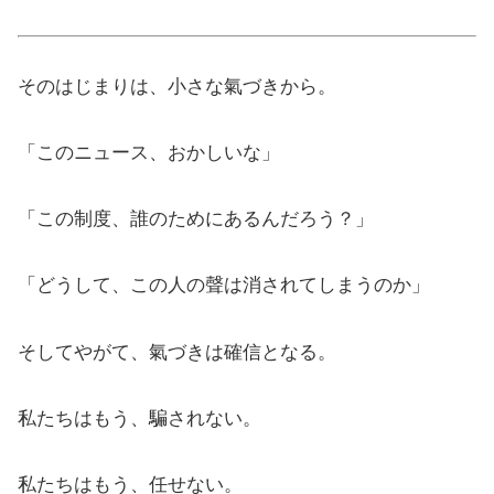
そのはじまりは、小さな氣づきから。
「このニュース、おかしいな」
「この制度、誰のためにあるんだろう？」
「どうして、この人の聲は消されてしまうのか」
そしてやがて、氣づきは確信となる。
私たちはもう、騙されない。
私たちはもう、任せない。