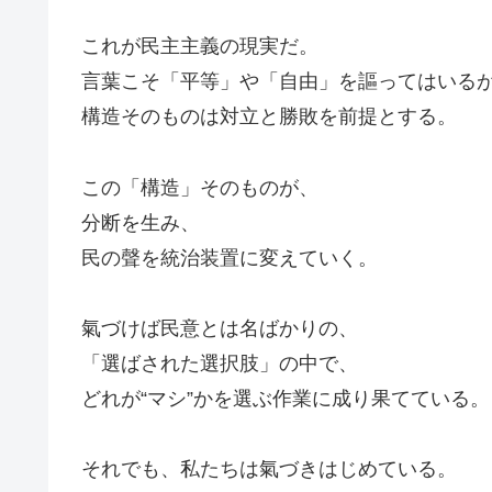
これが民主主義の現実だ。
言葉こそ「平等」や「自由」を謳ってはいる
構造そのものは対立と勝敗を前提とする。
この「構造」そのものが、
分断を生み、
民の聲を統治装置に変えていく。
氣づけば民意とは名ばかりの、
「選ばされた選択肢」の中で、
どれが“マシ”かを選ぶ作業に成り果てている。
それでも、私たちは氣づきはじめている。