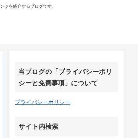
ンツを紹介するブログです。
当ブログの「プライバシーポリ
シーと免責事項」について
プライバシーポリシー
サイト内検索