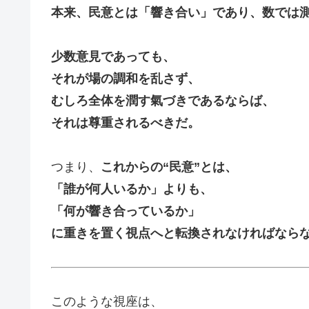
本来、民意とは「響き合い」であり、数では
少数意見であっても、
それが場の調和を乱さず、
むしろ全体を潤す氣づきであるならば、
それは尊重されるべきだ。
つまり、
これからの“民意”とは、
「誰が何人いるか」よりも、
「何が響き合っているか」
に重きを置く視点へと転換されなければなら
このような視座は、