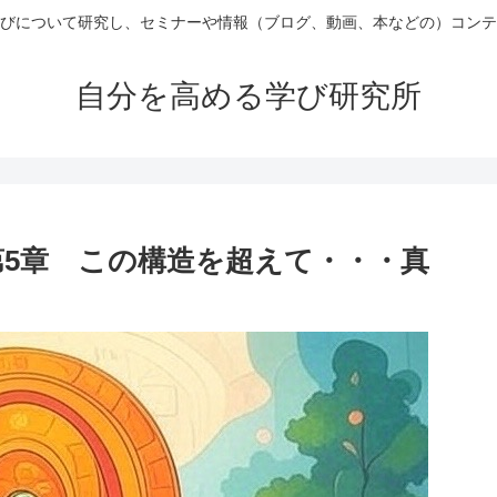
びについて研究し、セミナーや情報（ブログ、動画、本などの）コンテ
自分を高める学び研究所
第5章 この構造を超えて・・・真