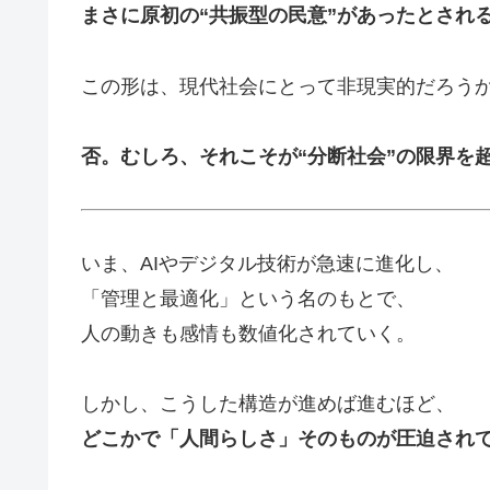
まさに原初の“共振型の民意”があったとされ
この形は、現代社会にとって非現実的だろう
否。むしろ、それこそが“分断社会”の限界を
いま、AIやデジタル技術が急速に進化し、
「管理と最適化」という名のもとで、
人の動きも感情も数値化されていく。
しかし、こうした構造が進めば進むほど、
どこかで「人間らしさ」そのものが圧迫され