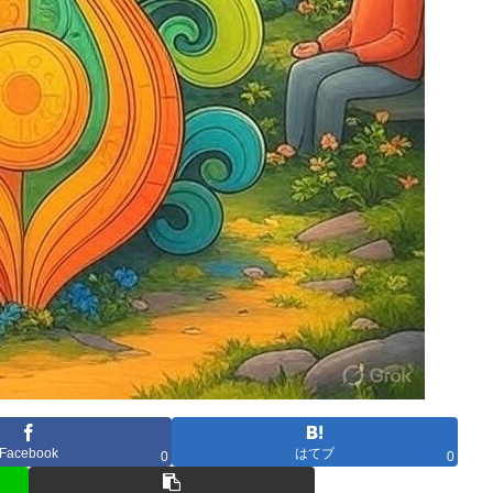
Facebook
はてブ
0
0