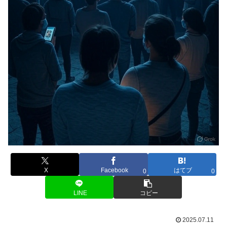
X
Facebook
はてブ
0
0
LINE
コピー
2025.07.11