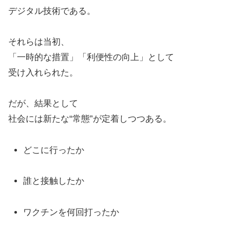
デジタル技術である。
それらは当初、
「一時的な措置」「利便性の向上」として
受け入れられた。
だが、結果として
社会には新たな“常態”が定着しつつある。
どこに行ったか
誰と接触したか
ワクチンを何回打ったか