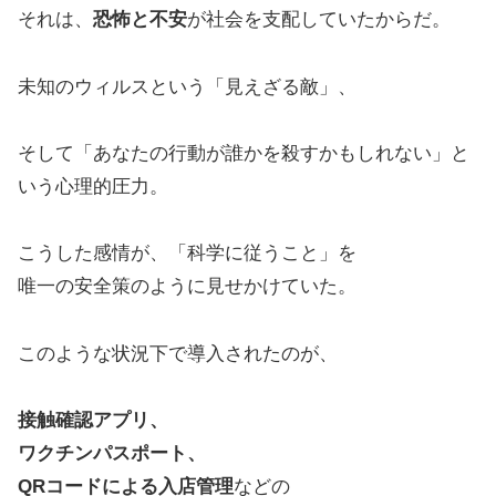
それは、
恐怖と不安
が社会を支配していたからだ。
未知のウィルスという「見えざる敵」、
そして「あなたの行動が誰かを殺すかもしれない」と
いう心理的圧力。
こうした感情が、「科学に従うこと」を
唯一の安全策のように見せかけていた。
このような状況下で導入されたのが、
接触確認アプリ、
ワクチンパスポート、
QRコードによる入店管理
などの