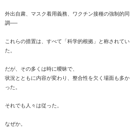
外出自粛、マスク着用義務、ワクチン接種の強制的同
調──
これらの措置は、すべて「科学的根拠」と称されてい
た。
だが、その多くは時に曖昧で、
状況とともに内容が変わり、整合性を欠く場面も多か
った。
それでも人々は従った。
なぜか。