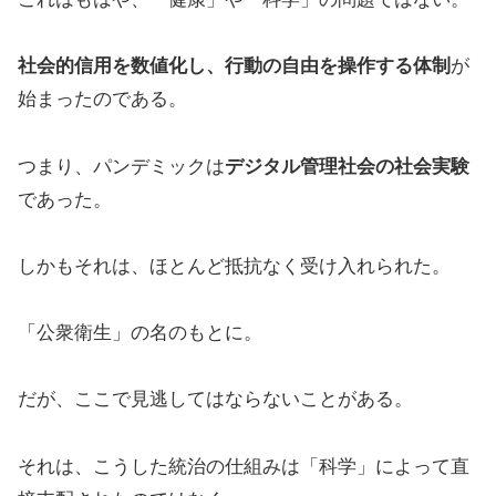
社会的信用を数値化し、行動の自由を操作する体制
が
始まったのである。
つまり、パンデミックは
デジタル管理社会の社会実験
であった。
しかもそれは、ほとんど抵抗なく受け入れられた。
「公衆衛生」の名のもとに。
だが、ここで見逃してはならないことがある。
それは、こうした統治の仕組みは「科学」によって直