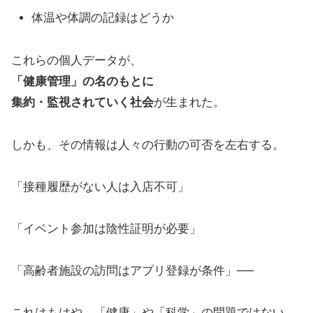
体温や体調の記録はどうか
これらの個人データが、
「健康管理」の名のもとに
集約・監視されていく社会
が生まれた。
しかも、その情報は人々の行動の可否を左右する。
「接種履歴がない人は入店不可」
「イベント参加は陰性証明が必要」
「高齢者施設の訪問はアプリ登録が条件」──
これはもはや、「健康」や「科学」の問題ではない。