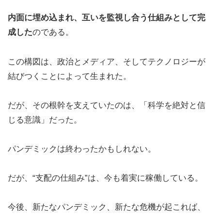
内面に埋め込まれ、互いを監視し合う仕組みとして完
成した
のである。
この構図は、政治とメディア、そしてテクノロジーが
結びつくことによって生まれた。
だが、その根幹を支えていたのは、「科学を絶対と信
じる意識」だった。
パンデミックは終わったかもしれない。
だが、“支配の仕組み”は、今も着実に稼働している。
今後、新たなパンデミック、新たな危機が起これば、