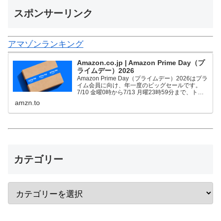
スポンサーリンク
アマゾンランキング
Amazon.co.jp | Amazon Prime Day（プ
ライムデー）2026
Amazon Prime Day（プライムデー）2026はプラ
イム会員に向け、年一度のビッグセールです。
7/10 金曜0時から7/13 月曜23時59分まで、トッ
プブランドや中小企業から数多くのお買得商品が
amzn.to
96時間に渡って登場します。
カテゴリー