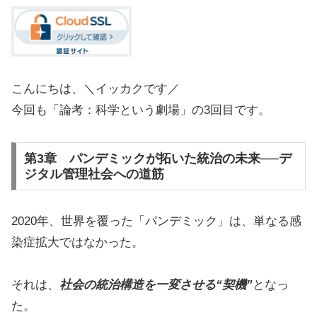
こんにちは、＼イッカクです／
今回も「論考：科学という劇場」の3回目です。
第3章 パンデミックが拓いた統治の未来──デ
ジタル管理社会への道筋
2020年、世界を覆った「パンデミック」は、単なる感
染症拡大ではなかった。
それは、
社会の統治構造を一変させる“契機”
となっ
た。