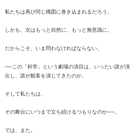
私たちは再び同じ構図に巻き込まれるだろう。
しかも、次はもっと自然に、もっと無意識に。
だからこそ、いま問わなければならない。
──この「科学」という劇場の演目は、いったい誰が演
出し、誰が観客を演じてきたのか。
そして私たちは、
その舞台にいつまで立ち続けるつもりなのか──。
では、また。