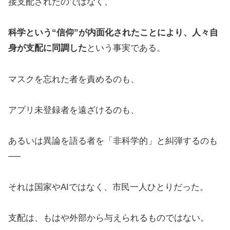
接支配されたのではなく、
科学という“信仰”が内面化されたことにより、人々自
身が支配に同調した
という事実である。
マスクを忘れた者を責めるのも、
アプリ未登録者を遠ざけるのも、
あるいは異論を語る者を「非科学的」と糾弾するのも
──
それは国家やAIではなく、市民一人ひとりだった。
支配は、もはや外部から与えられるものではない。