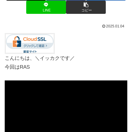
LINE
コピー
2025.01.04
こんにちは、＼イッカクです／
今回はRAS