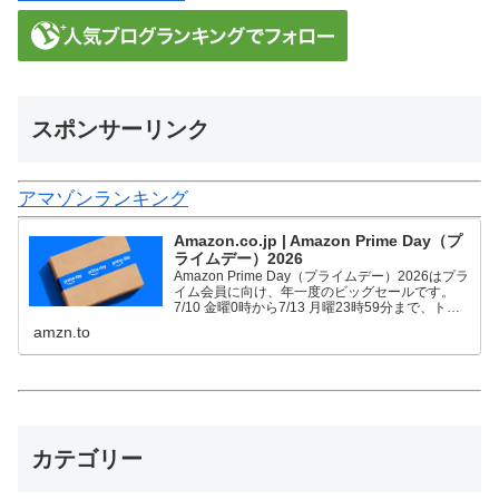
スポンサーリンク
アマゾンランキング
Amazon.co.jp | Amazon Prime Day（プ
ライムデー）2026
Amazon Prime Day（プライムデー）2026はプラ
イム会員に向け、年一度のビッグセールです。
7/10 金曜0時から7/13 月曜23時59分まで、トッ
プブランドや中小企業から数多くのお買得商品が
amzn.to
96時間に渡って登場します。
カテゴリー