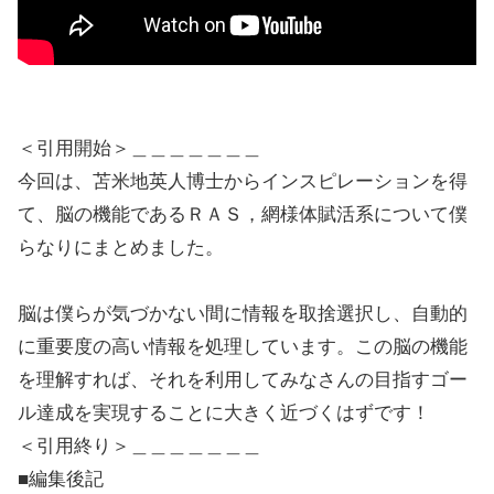
＜引用開始＞＿＿＿＿＿＿＿
今回は、苫米地英人博士からインスピレーションを得
て、脳の機能であるＲＡＳ，網様体賦活系について僕
らなりにまとめました。
脳は僕らが気づかない間に情報を取捨選択し、自動的
に重要度の高い情報を処理しています。この脳の機能
を理解すれば、それを利用してみなさんの目指すゴー
ル達成を実現することに大きく近づくはずです！
＜引用終り＞＿＿＿＿＿＿＿
■編集後記