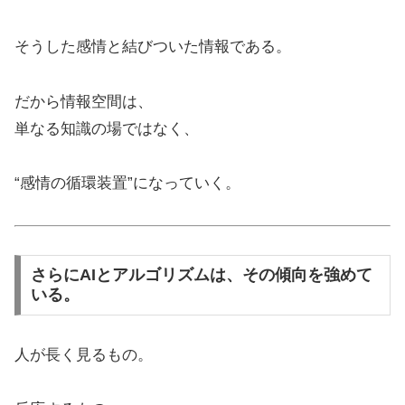
そうした感情と結びついた情報である。
だから情報空間は、
単なる知識の場ではなく、
“感情の循環装置”になっていく。
さらにAIとアルゴリズムは、その傾向を強めて
いる。
人が長く見るもの。