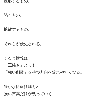
反応するもの。
怒るもの。
拡散するもの。
それらが優先される。
すると情報は、
「正確さ」よりも、
「強い刺激」を持つ方向へ流れやすくなる。
静かな情報は埋もれ、
強い言葉だけが残っていく。