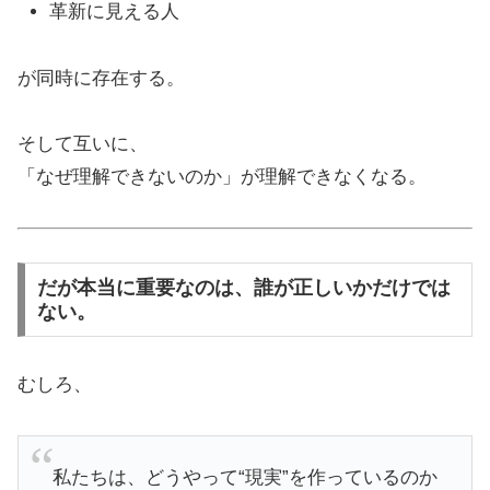
革新に見える人
が同時に存在する。
そして互いに、
「なぜ理解できないのか」が理解できなくなる。
だが本当に重要なのは、誰が正しいかだけでは
ない。
むしろ、
私たちは、どうやって“現実”を作っているのか