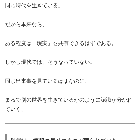
同じ時代を生きている。
だから本来なら、
ある程度は「現実」を共有できるはずである。
しかし現代では、そうなっていない。
同じ出来事を見ているはずなのに、
まるで別の世界を生きているかのように認識が分かれ
ていく。