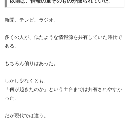
以前は、情報の量そのものが限られていた。
新聞、テレビ、ラジオ。
多くの人が、似たような情報源を共有していた時代で
ある。
もちろん偏りはあった。
しかし少なくとも、
「何が起きたのか」という土台までは共有されやすか
った。
だが現代では違う。