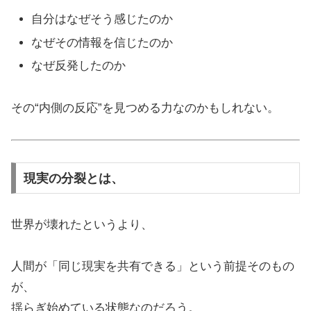
自分はなぜそう感じたのか
なぜその情報を信じたのか
なぜ反発したのか
その“内側の反応”を見つめる力なのかもしれない。
現実の分裂とは、
世界が壊れたというより、
人間が「同じ現実を共有できる」という前提そのもの
が、
揺らぎ始めている状態なのだろう。