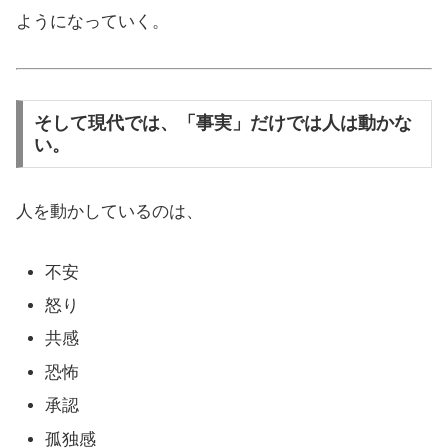
ようになっていく。
そして現代では、「事実」だけでは人は動かな
い。
人を動かしているのは、
不安
怒り
共感
恐怖
承認
孤独感