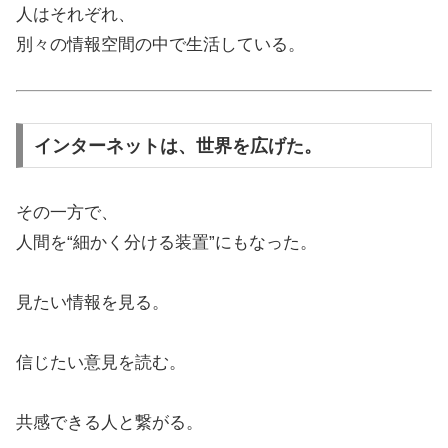
人はそれぞれ、
別々の情報空間の中で生活している。
インターネットは、世界を広げた。
その一方で、
人間を“細かく分ける装置”にもなった。
見たい情報を見る。
信じたい意見を読む。
共感できる人と繋がる。