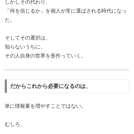
しかしその代わり、
「何を信じるか」を個人が常に選ばされる時代になっ
た。
そしてその選択は、
知らないうちに、
その人自身の世界を形作っていく。
だからこれから必要になるのは、
単に情報量を増やすことではない。
むしろ、