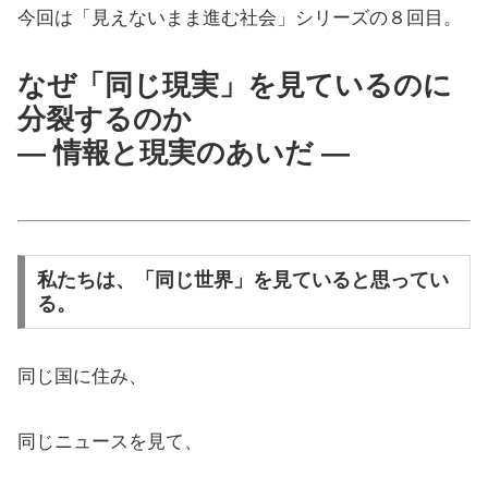
今回は「見えないまま進む社会」シリーズの８回目。
なぜ「同じ現実」を見ているのに
分裂するのか
― 情報と現実のあいだ ―
私たちは、「同じ世界」を見ていると思ってい
る。
同じ国に住み、
同じニュースを見て、