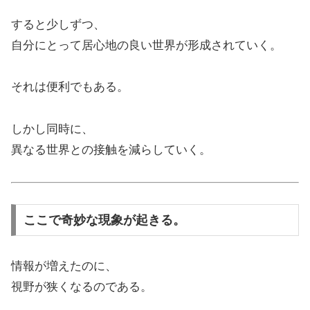
すると少しずつ、
自分にとって居心地の良い世界が形成されていく。
それは便利でもある。
しかし同時に、
異なる世界との接触を減らしていく。
ここで奇妙な現象が起きる。
情報が増えたのに、
視野が狭くなるのである。