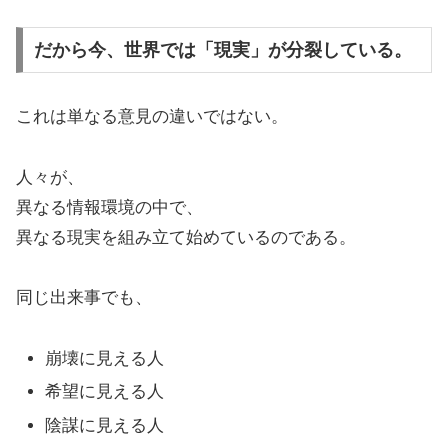
だから今、世界では「現実」が分裂している。
これは単なる意見の違いではない。
人々が、
異なる情報環境の中で、
異なる現実を組み立て始めているのである。
同じ出来事でも、
崩壊に見える人
希望に見える人
陰謀に見える人