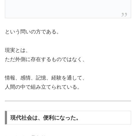
という問いの方である。
現実とは、
ただ外側に存在するものではなく、
情報、感情、記憶、経験を通して、
人間の中で組み立てられている。
現代社会は、便利になった。