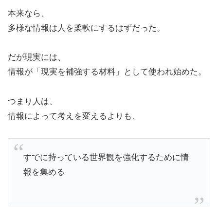
本来なら、
多様な情報は人を柔軟にするはずだった。
だが現実には、
情報が「現実を補強する材料」として使われ始めた。
つまり人は、
情報によって考えを変えるよりも、
すでに持っている世界観を強化するために情
報を集める