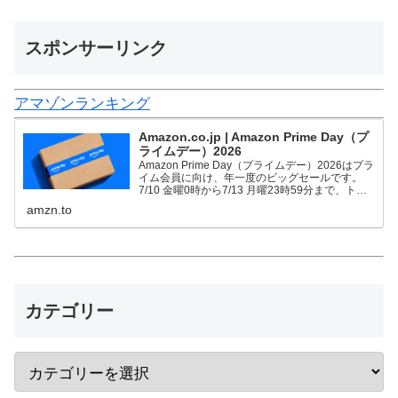
スポンサーリンク
アマゾンランキング
Amazon.co.jp | Amazon Prime Day（プ
ライムデー）2026
Amazon Prime Day（プライムデー）2026はプラ
イム会員に向け、年一度のビッグセールです。
7/10 金曜0時から7/13 月曜23時59分まで、トッ
プブランドや中小企業から数多くのお買得商品が
amzn.to
96時間に渡って登場します。
カテゴリー