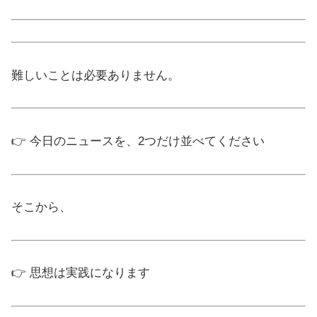
難しいことは必要ありません。
👉 今日のニュースを、2つだけ並べてください
そこから、
👉 思想は実践になります