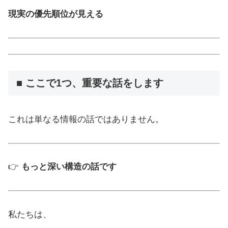
現実の優先順位が見える
■ ここで1つ、重要な話をします
これは単なる情報の話ではありません。
👉
もっと深い構造の話です
私たちは、