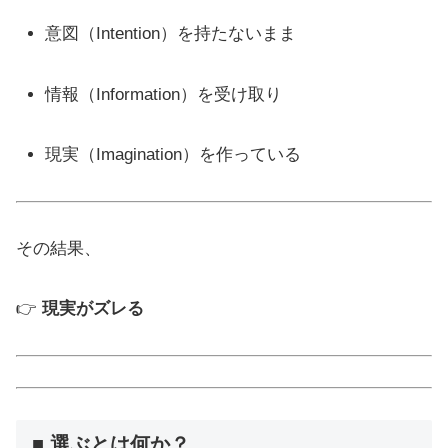
意図（Intention）を持たないまま
情報（Information）を受け取り
現実（Imagination）を作っている
その結果、
👉
現実がズレる
■ 選ぶとは何か？