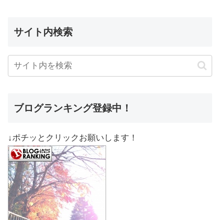
サイト内検索
ブログランキング登録中！
↓ポチッとクリックお願いします！