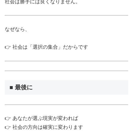
社会は勝手には良くなりません。
なぜなら、
👉 社会は「選択の集合」だからです
■ 最後に
👉 あなたが選ぶ現実が変われば
👉 社会の方向は確実に変わります