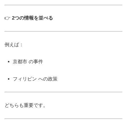
👉
2つの情報を並べる
例えば：
京都市 の事件
フィリピン への政策
どちらも重要です。