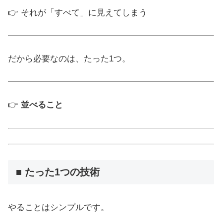
👉 それが「すべて」に見えてしまう
だから必要なのは、たった1つ。
👉
並べること
■ たった1つの技術
やることはシンプルです。