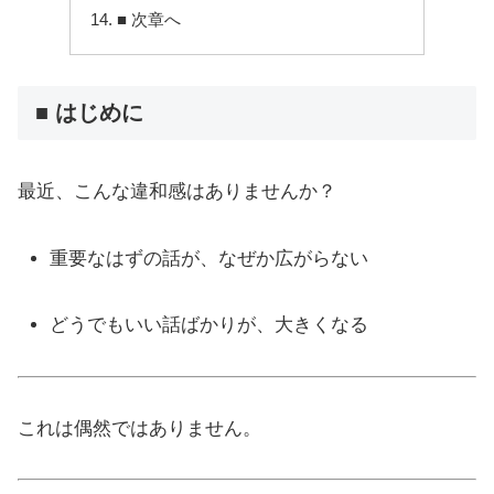
■ 次章へ
■ はじめに
最近、こんな違和感はありませんか？
重要なはずの話が、なぜか広がらない
どうでもいい話ばかりが、大きくなる
これは偶然ではありません。