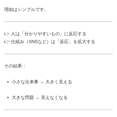
理由はシンプルです。
👉 人は「分かりやすいもの」に反応する
👉 仕組み（SNSなど）は「反応」を拡大する
その結果：
小さな出来事 → 大きく見える
大きな問題 → 見えなくなる