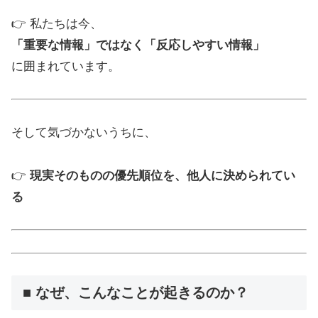
👉 私たちは今、
「重要な情報」ではなく「反応しやすい情報」
に囲まれています。
そして気づかないうちに、
👉
現実そのものの優先順位を、他人に決められてい
る
■ なぜ、こんなことが起きるのか？