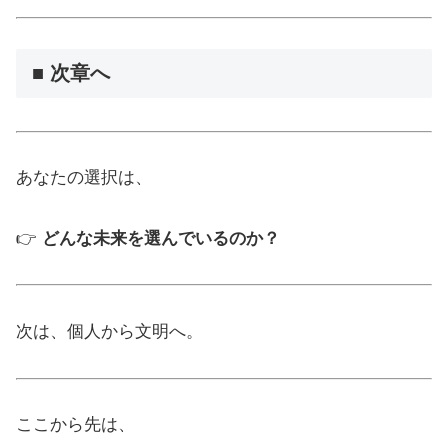
■ 次章へ
あなたの選択は、
👉
どんな未来を選んでいるのか？
次は、個人から文明へ。
ここから先は、