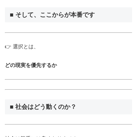
■ そして、ここからが本番です
👉 選択とは、
どの現実を優先するか
■ 社会はどう動くのか？