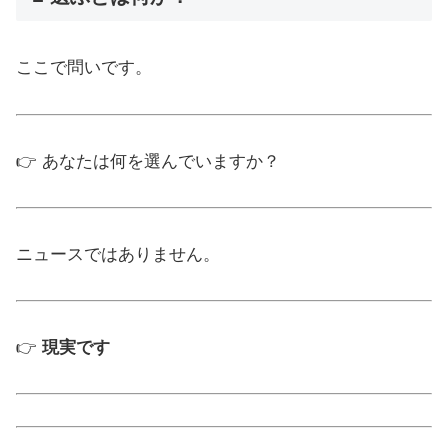
ここで問いです。
👉 あなたは何を選んでいますか？
ニュースではありません。
👉
現実です