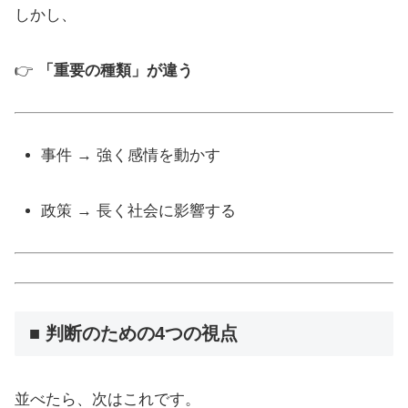
しかし、
👉
「重要の種類」が違う
事件 → 強く感情を動かす
政策 → 長く社会に影響する
■ 判断のための4つの視点
並べたら、次はこれです。