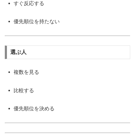
すぐ反応する
優先順位を持たない
選ぶ人
複数を見る
比較する
優先順位を決める