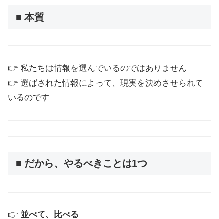
■ 本質
👉 私たちは情報を選んでいるのではありません
👉 選ばされた情報によって、現実を決めさせられて
いるのです
■ だから、やるべきことは1つ
👉
並べて、比べる