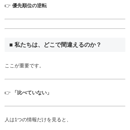
👉
優先順位の逆転
■ 私たちは、どこで間違えるのか？
ここが重要です。
👉
「比べていない」
人は1つの情報だけを見ると、