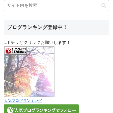
ブログランキング登録中！
↓ポチッとクリックお願いします！
人気ブログランキング