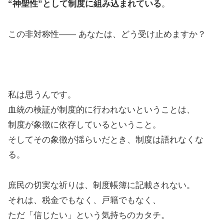
“神聖性”として制度に組み込まれている
。
この非対称性―― あなたは、どう受け止めますか？
私は思うんです。
血統の検証が制度的に行われないということは、
制度が象徴に依存しているということ。
そしてその象徴が揺らいだとき、制度は語れなくな
る。
庶民の切実な祈りは、制度帳簿に記載されない。
それは、税金でもなく、戸籍でもなく、
ただ「信じたい」という気持ちのカタチ。