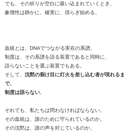
でも、その祈りが空白に吸い込まれていくとき、
象徴性は静かに、確実に、揺らぎ始める。
血統とは、DNAでつながる実在の系譜。
制度は、その系譜を語る装置であると同時に、
語らないことを選ぶ装置でもある。
そして、
沈黙の裂け目に灯火を差し込む者が現れるま
で、
制度は語らない
。
それでも、私たちは問わなければならない。
その血統は、誰のために守られているのか。
その沈黙は、誰の声を封じているのか。