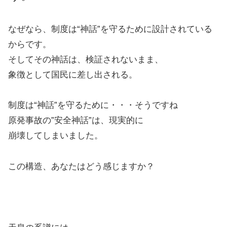
なぜなら、制度は“神話”を守るために設計されている
からです。
そしてその神話は、検証されないまま、
象徴として国民に差し出される。
制度は“神話”を守るために・・・そうですね
原発事故の”安全神話”は、現実的に
崩壊してしまいました。
この構造、あなたはどう感じますか？