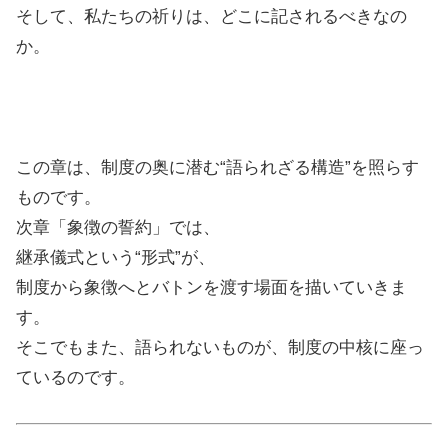
そして、私たちの祈りは、どこに記されるべきなの
か。
この章は、制度の奥に潜む“語られざる構造”を照らす
ものです。
次章「象徴の誓約」では、
継承儀式という“形式”が、
制度から象徴へとバトンを渡す場面を描いていきま
す。
そこでもまた、語られないものが、制度の中核に座っ
ているのです。