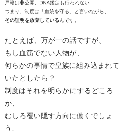
戸籍は非公開、DNA鑑定も行われない。
つまり、制度は「血統を守る」と言いながら、
その証明を放棄している
んです。
たとえば、万が一の話ですが、
もし血筋でない人物が、
何らかの事情で皇族に組み込まれて
いたとしたら？
制度はそれを明らかにするどころ
か、
むしろ覆い隠す方向に働くでしょ
う。