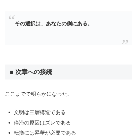
その選択は、あなたの側にある。
■ 次章への接続
ここまでで明らかになった。
文明は三層構造である
停滞の原因はズレである
転換には昇華が必要である