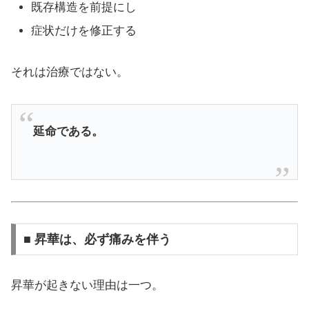
既存構造を前提にし
症状だけを修正する
それは治療ではない。
延命である。
■ 昇華は、必ず痛みを伴う
昇華が起きない理由は一つ。