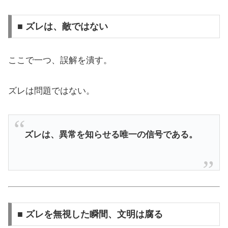
■ ズレは、敵ではない
ここで一つ、誤解を潰す。
ズレは問題ではない。
ズレは、異常を知らせる唯一の信号である。
■ ズレを無視した瞬間、文明は腐る