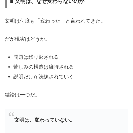
■ 文明は、なぜ変わらないのか
文明は何度も「変わった」と言われてきた。
だが現実はどうか。
問題は繰り返される
苦しみの構造は維持される
説明だけが洗練されていく
結論は一つだ。
文明は、変わっていない。