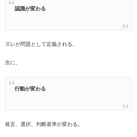
認識が変わる
ズレが問題として定義される。
次に、
行動が変わる
発言、選択、判断基準が変わる。