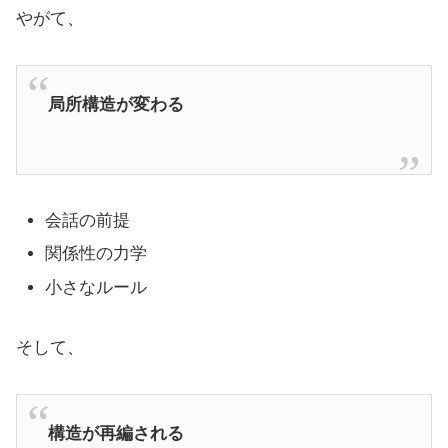
やがて、
局所構造が変わる
会話の前提
関係性の力学
小さなルール
そして、
構造が再編される