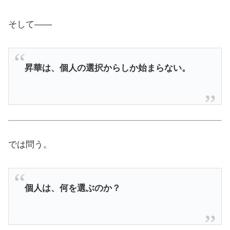
そして――
昇華は、個人の選択からしか始まらない。
では問う。
個人は、何を選ぶのか？