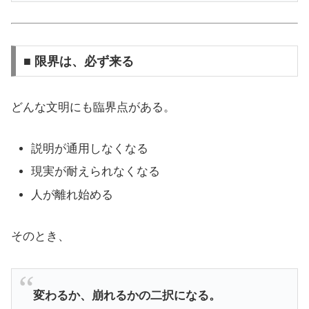
■ 限界は、必ず来る
どんな文明にも臨界点がある。
説明が通用しなくなる
現実が耐えられなくなる
人が離れ始める
そのとき、
変わるか、崩れるかの二択になる。