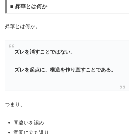
■ 昇華とは何か
昇華とは何か。
ズレを消すことではない。
ズレを起点に、構造を作り直すことである。
つまり、
間違いを認め
意図に立ち返り