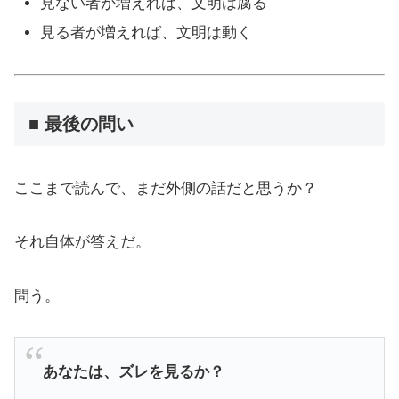
見ない者が増えれば、文明は腐る
見る者が増えれば、文明は動く
■ 最後の問い
ここまで読んで、まだ外側の話だと思うか？
それ自体が答えだ。
問う。
あなたは、ズレを見るか？