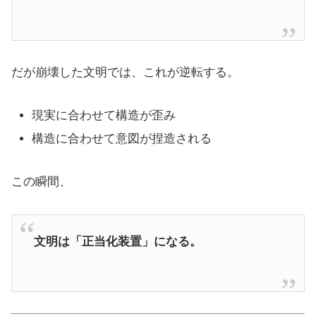
だが崩壊した文明では、これが逆転する。
現実に合わせて構造が歪み
構造に合わせて意図が捏造される
この瞬間、
文明は「正当化装置」になる。