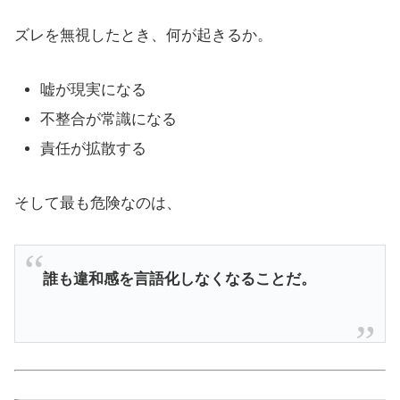
ズレを無視したとき、何が起きるか。
嘘が現実になる
不整合が常識になる
責任が拡散する
そして最も危険なのは、
誰も違和感を言語化しなくなることだ。