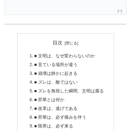
目次
■ 文明は、なぜ変わらないのか
■ 見ている場所が違う
■ 崩壊は静かに起きる
■ ズレは、敵ではない
■ ズレを無視した瞬間、文明は腐る
■ 昇華とは何か
■ 改革は、逃げである
■ 昇華は、必ず痛みを伴う
■ 限界は、必ず来る