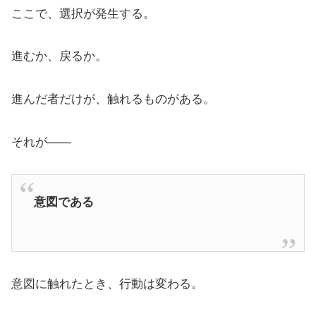
ここで、選択が発生する。
進むか、戻るか。
進んだ者だけが、触れるものがある。
それが――
意図である
意図に触れたとき、行動は変わる。