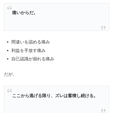
痛いからだ。
間違いを認める痛み
利益を手放す痛み
自己認識が崩れる痛み
だが、
ここから逃げる限り、ズレは蓄積し続ける。