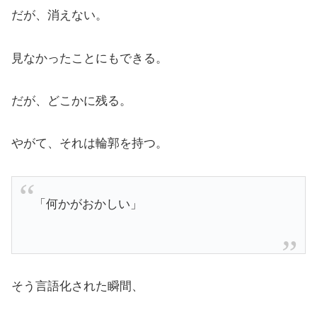
だが、消えない。
見なかったことにもできる。
だが、どこかに残る。
やがて、それは輪郭を持つ。
「何かがおかしい」
そう言語化された瞬間、