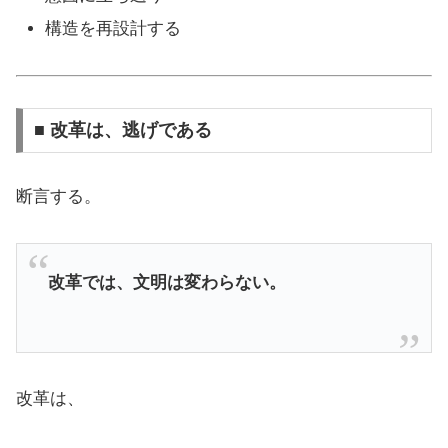
構造を再設計する
■ 改革は、逃げである
断言する。
改革では、文明は変わらない。
改革は、