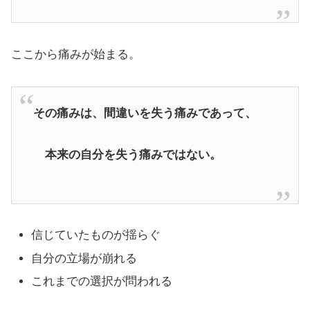
ここから痛みが始まる。
その痛みは、間違いを失う痛みであって、
本来の自分を失う痛みではない。
信じていたものが揺らぐ
自分の立場が崩れる
これまでの選択が問われる