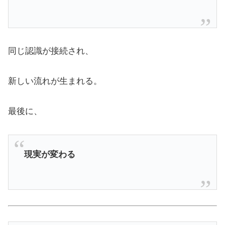
同じ認識が接続され、
新しい流れが生まれる。
最後に、
現実が変わる