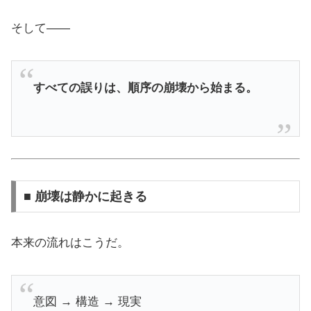
そして――
すべての誤りは、順序の崩壊から始まる。
■ 崩壊は静かに起きる
本来の流れはこうだ。
意図 → 構造 → 現実