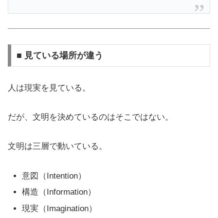
■ 見ている場所が違う
人は現実を見ている。
だが、文明を決めているのはそこではない。
文明は三層で動いている。
意図（Intention）
構造（Information）
現実（Imagination）