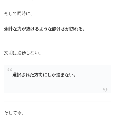
そして同時に、
余計な力が抜けるような静けさが訪れる。
文明は進歩しない。
選択された方向にしか進まない。
そして今、