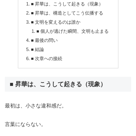
■ 昇華は、こうして起きる（現象）
■ 昇華は、構造としてこう伝播する
■ 文明を変えるのは誰か
■ 個人が逃げた瞬間、文明も止まる
■ 最後の問い
■ 結論
■ 次章への接続
■ 昇華は、こうして起きる（現象）
最初は、小さな違和感だ。
言葉にならない。