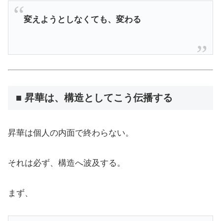
変えようとしなくても、変わる
■ 昇華は、構造としてこう伝播する
昇華は個人の内面で終わらない。
それは必ず、構造へ波及する。
まず、