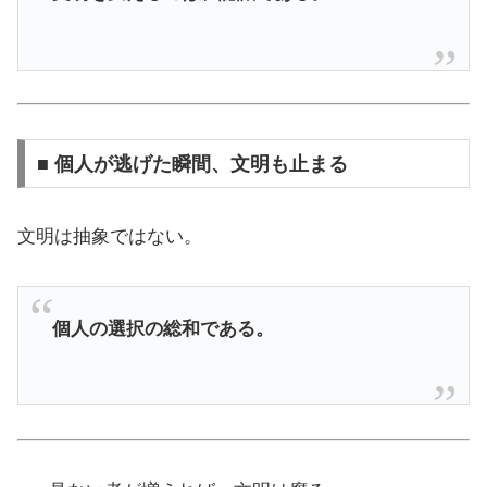
■ 個人が逃げた瞬間、文明も止まる
文明は抽象ではない。
個人の選択の総和である。