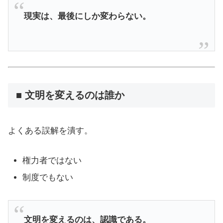
現実は、最後にしか変わらない。
■ 文明を変えるのは誰か
よくある誤解を潰す。
権力者ではない
制度でもない
文明を変えるのは、認識である。