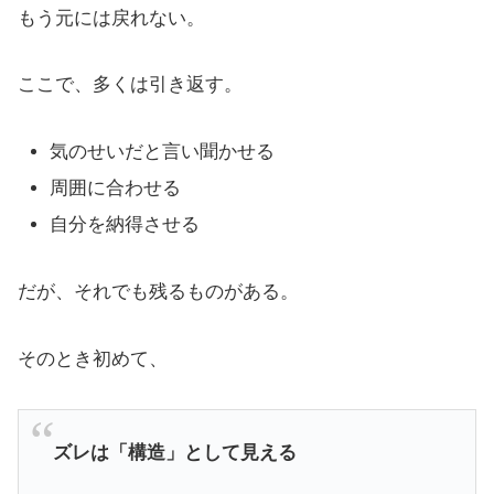
もう元には戻れない。
ここで、多くは引き返す。
気のせいだと言い聞かせる
周囲に合わせる
自分を納得させる
だが、それでも残るものがある。
そのとき初めて、
ズレは「構造」として見える