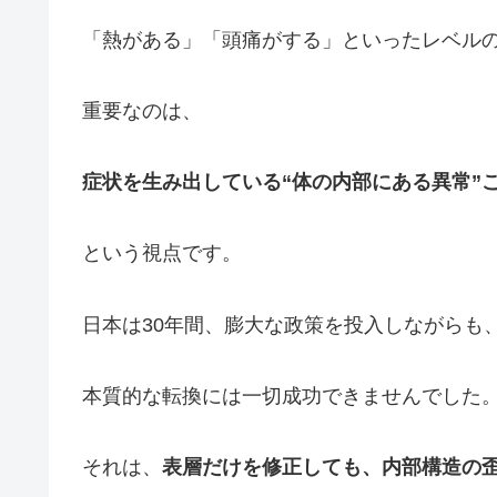
「熱がある」「頭痛がする」といったレベル
重要なのは、
症状を生み出している“体の内部にある異常”
という視点です。
日本は30年間、膨大な政策を投入しながらも
本質的な転換には一切成功できませんでした
それは、
表層だけを修正しても、内部構造の