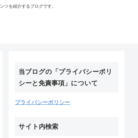
ンツを紹介するブログです。
当ブログの「プライバシーポリ
シーと免責事項」について
プライバシーポリシー
サイト内検索