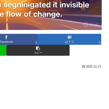
Facebook
はてブ
0
0
コピー
2025.11.27