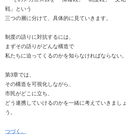
戦」という
三つの層に分けて、具体的に見ていきます。
制度の語りに対抗するには、
まずその語りがどんな構造で
私たちに迫ってくるのかを知らなければならない。
第3章では、
その構造を可視化しながら、
市民がどこに立ち、
どう連携していけるのかを一緒に考えていきましょ
う。
つづく。