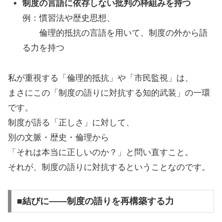
制度の言語に依存しない批判の枠組みを持つ
例：慣習法や歴史思想、
倫理的抵抗の言語を用いて、制度の外から語
る力を持つ
私が重視する「倫理的抵抗」や「市民監視」は、
まさにこの「制度の語りに対抗する知的武装」の一環
です。
制度が語る「正しさ」に対して、
別の文脈・歴史・倫理から
「それは本当に正しいのか？」と問い直すこと。
それが、制度の語りに対抗するということなのです。
■結びに——制度の語りを再構築する力