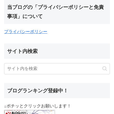
当ブログの「プライバシーポリシーと免責
事項」について
プライバシーポリシー
サイト内検索
ブログランキング登録中！
↓ポチッとクリックお願いします！