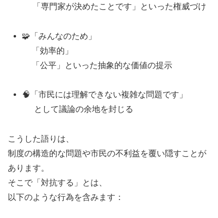
「専門家が決めたことです」といった権威づけ
🧩「みんなのため」
「効率的」
「公平」といった抽象的な価値の提示
🧠「市民には理解できない複雑な問題です」
として議論の余地を封じる
こうした語りは、
制度の構造的な問題や市民の不利益を覆い隠すことが
あります。
そこで「対抗する」とは、
以下のような行為を含みます：