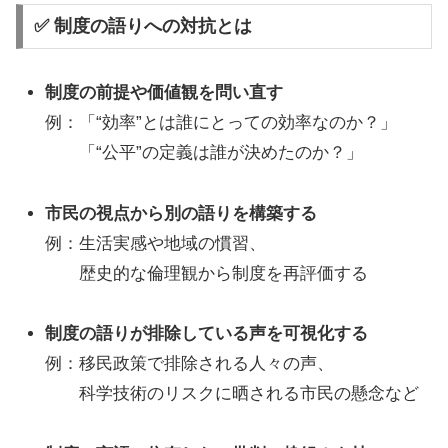
✅ 制度の語りへの対抗とは
制度の前提や価値観を問い直す
例：「“効率”とは誰にとっての効率なのか？」
「“公平”の定義は誰が決めたのか？」
市民の視点から別の語りを構築する
例：生活実感や地域の慣習、
歴史的な倫理観から制度を再評価する
制度の語りが排除している声を可視化する
例：移民政策で排除される人々の声、
科学技術のリスクに晒される市民の懸念など