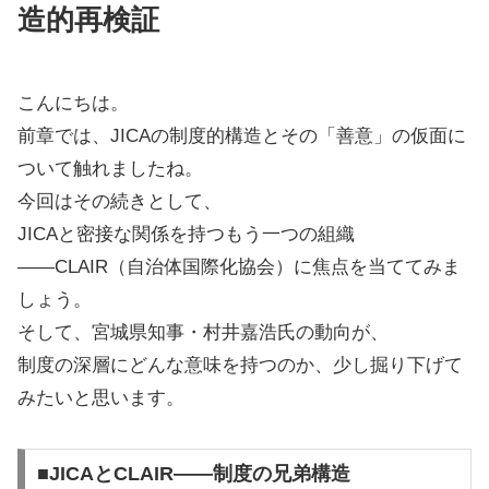
造的再検証
こんにちは。
前章では、JICAの制度的構造とその「善意」の仮面に
ついて触れましたね。
今回はその続きとして、
JICAと密接な関係を持つもう一つの組織
——CLAIR（自治体国際化協会）に焦点を当ててみま
しょう。
そして、宮城県知事・村井嘉浩氏の動向が、
制度の深層にどんな意味を持つのか、少し掘り下げて
みたいと思います。
■JICAとCLAIR——制度の兄弟構造