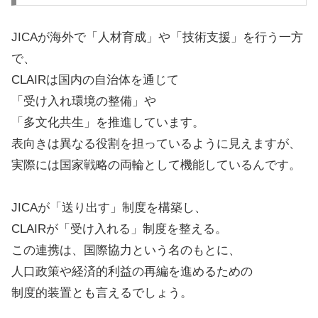
JICAが海外で「人材育成」や「技術支援」を行う一方
で、
CLAIRは国内の自治体を通じて
「受け入れ環境の整備」や
「多文化共生」を推進しています。
表向きは異なる役割を担っているように見えますが、
実際には国家戦略の両輪として機能しているんです。
JICAが「送り出す」制度を構築し、
CLAIRが「受け入れる」制度を整える。
この連携は、国際協力という名のもとに、
人口政策や経済的利益の再編を進めるための
制度的装置とも言えるでしょう。