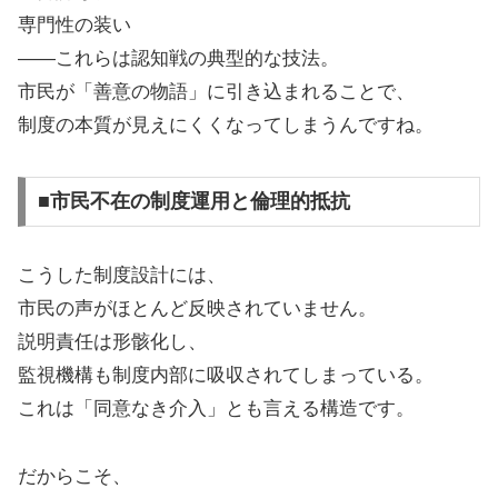
専門性の装い
——これらは認知戦の典型的な技法。
市民が「善意の物語」に引き込まれることで、
制度の本質が見えにくくなってしまうんですね。
■市民不在の制度運用と倫理的抵抗
こうした制度設計には、
市民の声がほとんど反映されていません。
説明責任は形骸化し、
監視機構も制度内部に吸収されてしまっている。
これは「同意なき介入」とも言える構造です。
だからこそ、