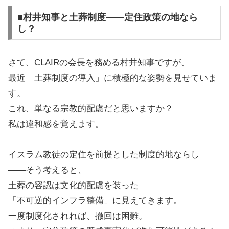
■村井知事と土葬制度——定住政策の地なら
し？
さて、CLAIRの会長を務める村井知事ですが、
最近「土葬制度の導入」に積極的な姿勢を見せていま
す。
これ、単なる宗教的配慮だと思いますか？
私は違和感を覚えます。
イスラム教徒の定住を前提とした制度的地ならし
——そう考えると、
土葬の容認は文化的配慮を装った
「不可逆的インフラ整備」に見えてきます。
一度制度化されれば、撤回は困難。