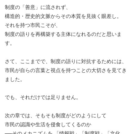
制度の「善意」に流されず、
構造的・歴史的文脈からその本質を見抜く眼差し。
それを持つ市民こそが、
制度の語りを再構築する主体になれるのだと思いま
す。
さて、ここまでで、制度の語りに対抗するためには、
市民が自らの言葉と視点を持つことの大切さを見てき
ました。
でも、それだけでは足りません。
次の章では、そもそも制度がどのようにして
市民の認識や生活を侵食してくるのか
──そのメカニズムを 「情報戦」「制度戦」「文化