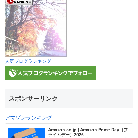
人気ブログランキング
スポンサーリンク
アマゾンランキング
Amazon.co.jp | Amazon Prime Day（プ
ライムデー）2026