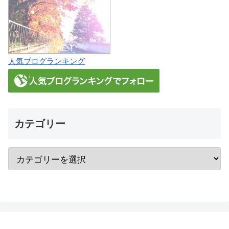
人気ブログランキング
カテゴリー