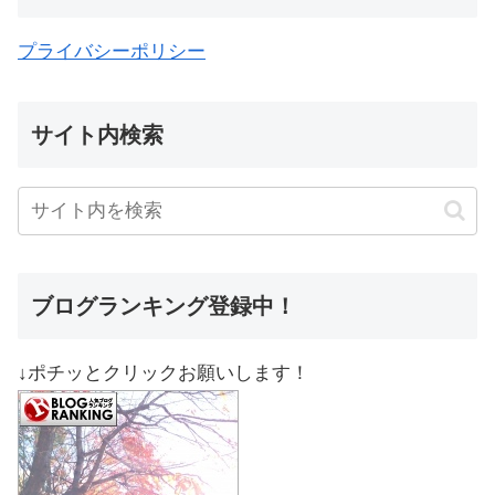
プライバシーポリシー
サイト内検索
ブログランキング登録中！
↓ポチッとクリックお願いします！