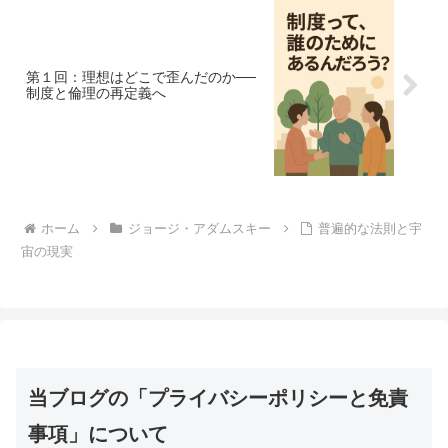
第１回：理想はどこで歪んだのか──
制度と倫理の再定義へ
ホーム
ジョージ・アダムスキー
普遍的な法則と宇
宙の現実
当ブログの「プライバシーポリシーと免責
事項」について