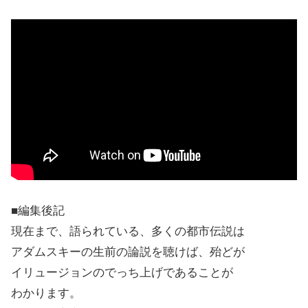
■編集後記
現在まで、語られている、多くの都市伝説は
アダムスキーの生前の論説を聴けば、殆どが
イリュージョンのでっち上げであることが
わかります。