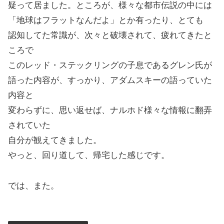
疑って居ました。ところが、様々な都市伝説の中には
「地球はフラットなんだよ」とか有ったり、とても
認知してた常識が、次々と破壊されて、疲れてきたと
ころで
このレッド・ステックリングの子息であるグレン氏が
語った内容が、すっかり、アダムスキーの語っていた
内容と
変わらずに、思い返せば、ナルホド様々な情報に翻弄
されていた
自分が観えてきました。
やっと、回り道して、帰宅した感じです。
では、また。