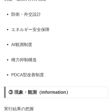
防衛・外交設計
エネルギー安全保障
AI観測制度
権力抑制構造
PDCA型改善制度
③ 現象・観測（Information）
実行結果の把握