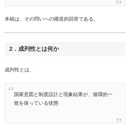
本稿は、その問いへの構造的回答である。
2．成列性とは何か
成列性とは、
国家意図と制度設計と現象結果が、循環的一
致を保っている状態