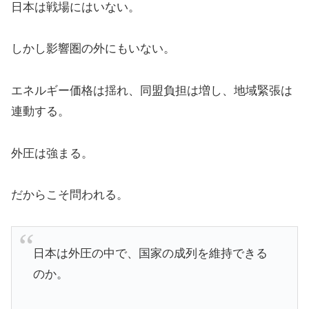
日本は戦場にはいない。
しかし影響圏の外にもいない。
エネルギー価格は揺れ、同盟負担は増し、地域緊張は
連動する。
外圧は強まる。
だからこそ問われる。
日本は外圧の中で、国家の成列を維持できる
のか。