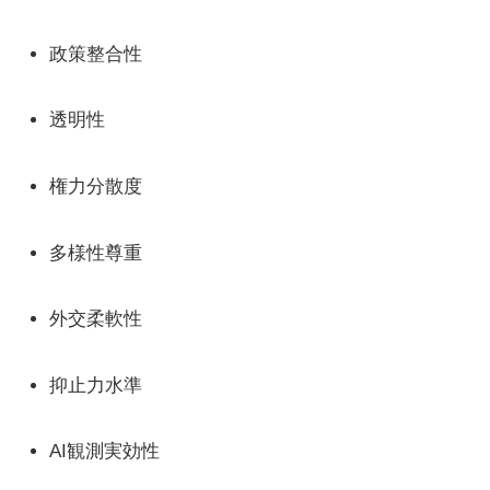
政策整合性
透明性
権力分散度
多様性尊重
外交柔軟性
抑止力水準
AI観測実効性