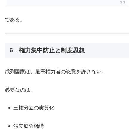
である。
6．権力集中防止と制度思想
成列国家は、最高権力者の恣意を許さない。
必要なのは、
三権分立の実質化
独立監査機構