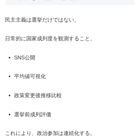
民主主義は選挙だけではない。
日常的に国家成列度を観測すること。
SNS公開
平均値可視化
政策変更後推移比較
選挙前成列評価
これにより、政治参加は連続化する。