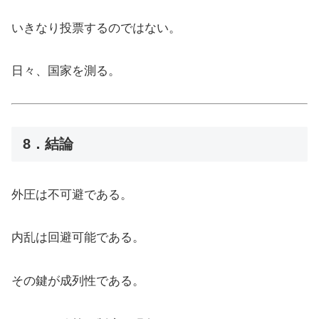
いきなり投票するのではない。
日々、国家を測る。
8．結論
外圧は不可避である。
内乱は回避可能である。
その鍵が成列性である。