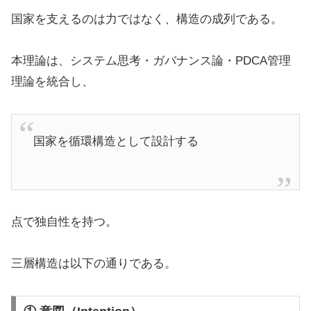
国家を支えるのは力ではなく、構造の成列である。
本理論は、システム思考・ガバナンス論・PDCA管理
理論を統合し、
国家を循環構造として設計する
点で独自性を持つ。
三層構造は以下の通りである。