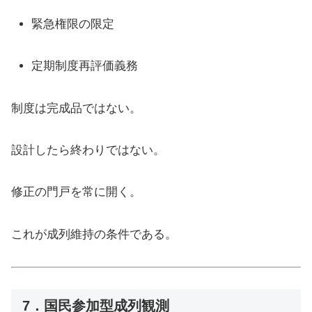
緊急権限の限定
定期制度再評価義務
制度は完成品ではない。
設計したら終わりではない。
修正の門戸を常に開く。
これが成列維持の条件である。
7．国民参加型成列観測