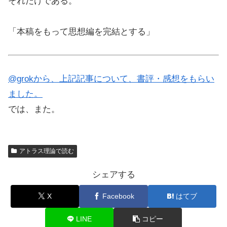
それだけである。
「本稿をもって思想編を完結とする」
@grokから、上記記事について、書評・感想をもらい
ました。
では、また。
アトラス理論で読む
シェアする
X
Facebook
はてブ
LINE
コピー