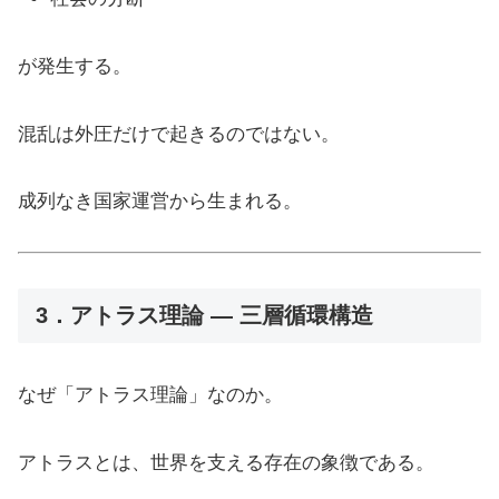
が発生する。
混乱は外圧だけで起きるのではない。
成列なき国家運営から生まれる。
3．アトラス理論 ― 三層循環構造
なぜ「アトラス理論」なのか。
アトラスとは、世界を支える存在の象徴である。