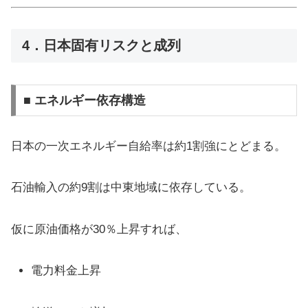
4．日本固有リスクと成列
■ エネルギー依存構造
日本の一次エネルギー自給率は約1割強にとどまる。
石油輸入の約9割は中東地域に依存している。
仮に原油価格が30％上昇すれば、
電力料金上昇