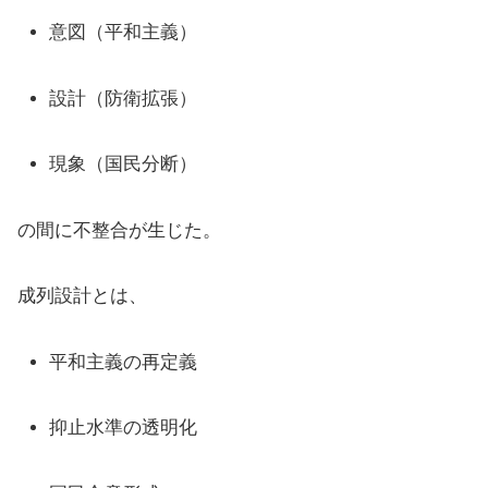
意図（平和主義）
設計（防衛拡張）
現象（国民分断）
の間に不整合が生じた。
成列設計とは、
平和主義の再定義
抑止水準の透明化