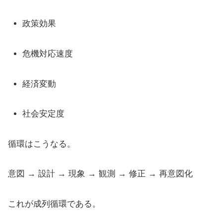
政策効果
危機対応速度
経済変動
社会安定度
循環はこうなる。
意図 → 設計 → 現象 → 観測 → 修正 → 再意図化
これが成列循環である。