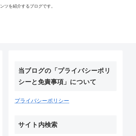
ンツを紹介するブログです。
当ブログの「プライバシーポリ
シーと免責事項」について
プライバシーポリシー
サイト内検索