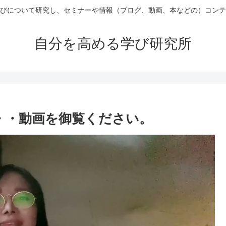
びについて研究し、セミナーや情報（ブログ、動画、本などの）コンテ
自分を高める学び研究所
・・・動画を御覧ください。