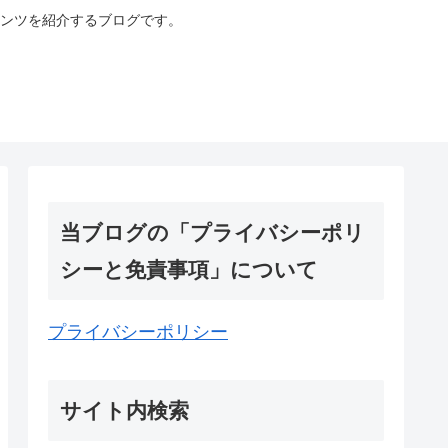
ンツを紹介するブログです。
当ブログの「プライバシーポリ
シーと免責事項」について
プライバシーポリシー
サイト内検索