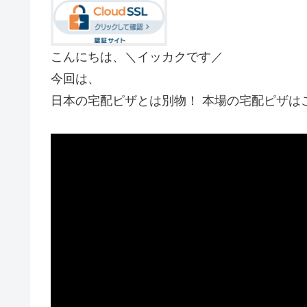
こんにちは、＼イッカクです／
今回は、
日本の宅配ピザとは別物！ 本場の宅配ピザは