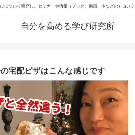
びについて研究し、セミナーや情報（ブログ、動画、本などの）コンテ
自分を高める学び研究所
場の宅配ピザはこんな感じです