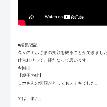
■編集後記
久々のミホさまの笑顔を観ることができまし
仕合わせって、絆だなって思います。
今回は
【親子の絆】
ミホさんの笑顔がとってもステキでした。
では、また。