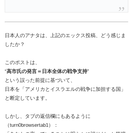
日本人のアナタは、上記のエックス投稿、どう感じま
したか？
このポストは、
“
高市氏の発言＝日本全体の戦争支持
”
という誤った前提に基づいて、
日本を「アメリカとイスラエルの戦争に加担する国」
と断定しています。
しかし、タブの返信欄にもあるように
（turn0browsertab1）：