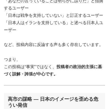
「あなたの言っていることは明らかに誤りだ」と指摘
するユーザー
「日本は戦争を支持していない」と訂正するユーザー
「日本人はイランを支持している」と述べる日本人ユ
ーザー
など、投稿内容に反論する声も多く存在しています。
つまり、
この投稿は“事実”ではなく、
投稿者の政治的主張に基
づく誤解・誇張が中心です。
高市の謀略 ― 日本のイメージを歪める危
うい発信