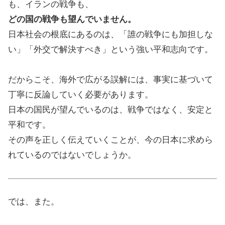
も、イランの戦争も、
どの国の戦争も望んでいません。
日本社会の根底にあるのは、「誰の戦争にも加担しな
い」「外交で解決すべき」という強い平和志向です。
だからこそ、海外で広がる誤解には、事実に基づいて
丁寧に反論していく必要があります。
日本の国民が望んでいるのは、戦争ではなく、安定と
平和です。
その声を正しく伝えていくことが、今の日本に求めら
れているのではないでしょうか。
では、また。