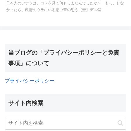
日本人のアナタは、コレを見て何もしませんでしたか？ もし、しな
かったら、政府のウラにいる悪い輩の思う【壺】デス😱
当ブログの「プライバシーポリシーと免責
事項」について
プライバシーポリシー
サイト内検索