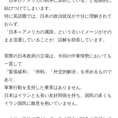
「日本がアメリカの戦争に加担している」と短絡的に
結びつけてしまいます。
特に英語圏では、日本の政治状況が十分に理解されて
おらず、
「日本＝アメリカの属国」という古いイメージがその
まま流通していることが、誤解を助長しています。
実際の日本政府の立場は、今回の中東情勢においても
一貫して
「緊張緩和」「停戦」「外交的解決」を求めるもので
あり、
軍事行動を支持した事実はありません。
日本はイランとも長い友好関係を持ち、国民の多くも
イラン国民に敵意を抱いていません。