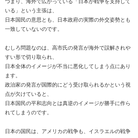
つまり、海外で広がっている「日本が戦争を支持して
いる」という主張は、
日本国民の意思とも、日本政府の実際の外交姿勢とも
一致していないのです。
むしろ問題なのは、高市氏の発言が海外で誤解されや
すい形で切り取られ、
日本全体のイメージが不当に悪化してしまう点にあり
ます。
政治家の発言が国際的にどう受け取られるかという視
点が欠けていると、
日本国民の平和志向とは真逆のイメージが勝手に作ら
れてしまうのです。
日本の国民は、アメリカの戦争も、イスラエルの戦争