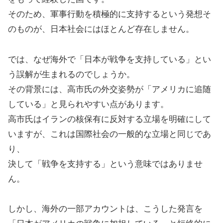
そのため、軍事行動を積極的に支持するという発想そ
のものが、日本社会にはほとんど存在しません。
では、なぜ海外で「日本が戦争を支持している」とい
う誤解が生まれるのでしょうか。
その背景には、高市氏の外交姿勢が「アメリカに追随
している」と見られやすい点があります。
高市氏はイランの核保有に反対する立場を明確にして
いますが、これは国際社会の一般的な立場と同じであ
り、
決して「戦争を支持する」という意味ではありませ
ん。
しかし、海外の一部アカウントは、こうした発言を