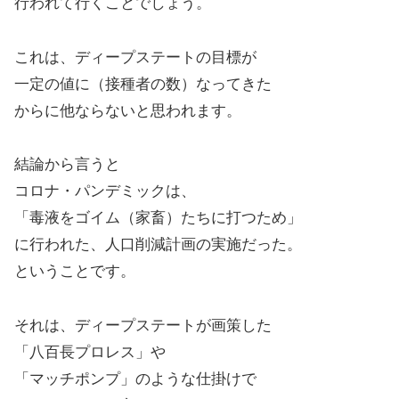
行われて行くことでしょう。
これは、ディープステートの目標が
一定の値に（接種者の数）なってきた
からに他ならないと思われます。
結論から言うと
コロナ・パンデミックは、
「毒液をゴイム（家畜）たちに打つため」
に行われた、人口削減計画の実施だった。
ということです。
それは、ディープステートが画策した
「八百長プロレス」や
「マッチポンプ」のような仕掛けで