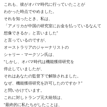
これも、彼がオバマ時代に行っていたことが
わかった時点でやめました。
それを知ったとき、私は、
「アメリカが中国の研究室にお金を払っているなんて
想像できるか」と言いました”
と言っているのですが、
オーストラリアのジャーナリストの
シャリー・マークソン氏は、
“しかし、オバマ時代は機能獲得研究を
停止していましたが、
それはあなたの監督下で解除されました。
なぜ、機能獲得研究を許可したのですか？”
と問いかけています。
これに対しトランプ元大統領は、
“最終的に私たちがしたことは、