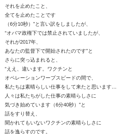
それを止めたこと、
全てを止めたことです
（6分10秒）”と言い訳をしましたが、
“オバマ政権下では禁止されていましたが、
それが2017年、
あなたの監督下で開始されたのです”と
さらに突っ込まれると、
“ええ、違います。ワクチンと
オペレーションワープスピードの間で、
私たちは素晴らしい仕事をして来たと思います…
人々は私たちがした仕事の素晴らしさに
気づき始めています（6分40秒）”と
話をすり替え、
聞かれてもいないワクチンの素晴らしさに
話を逸らすのです。