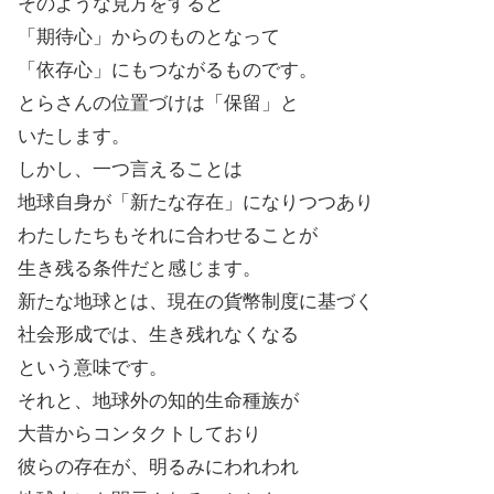
そのような見方をすると
「期待心」からのものとなって
「依存心」にもつながるものです。
とらさんの位置づけは「保留」と
いたします。
しかし、一つ言えることは
地球自身が「新たな存在」になりつつあり
わたしたちもそれに合わせることが
生き残る条件だと感じます。
新たな地球とは、現在の貨幣制度に基づく
社会形成では、生き残れなくなる
という意味です。
それと、地球外の知的生命種族が
大昔からコンタクトしており
彼らの存在が、明るみにわれわれ