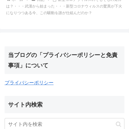
は？・・・武漢から始まった・・・新型コロナウィルスの驚異が下火
になりつつある今、この騒動を誰が仕組んだのか？
当ブログの「プライバシーポリシーと免責
事項」について
プライバシーポリシー
サイト内検索