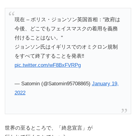
現在 – ボリス・ジョンソン英国首相："政府は
今後、どこでもフェイスマスクの着用を義務
付けることはない。"
ジョンソン氏はイギリスでのオミクロン規制
をすべて終了することを発表‼️
pic.twitter.com/wF8BxFVRPg
— Satomin (@Satomin95708865)
January 19,
2022
世界の至るところで、「終息宣言」が