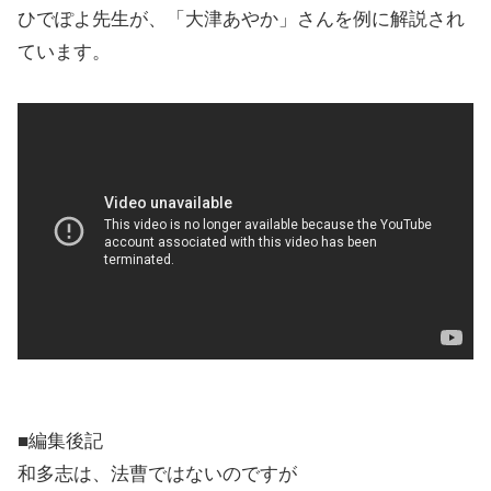
ひでぽよ先生が、「大津あやか」さんを例に解説され
ています。
■編集後記
和多志は、法曹ではないのですが