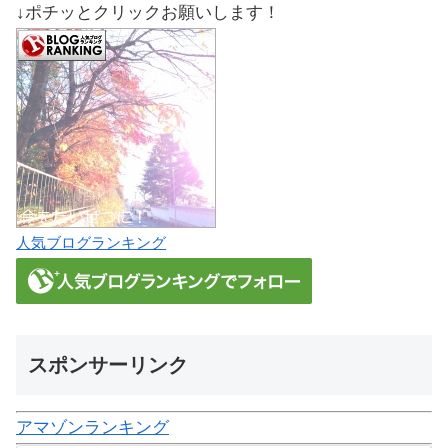
↓ポチッとクリックお願いします！
人気ブログランキング
スポンサーリンク
アマゾンランキング