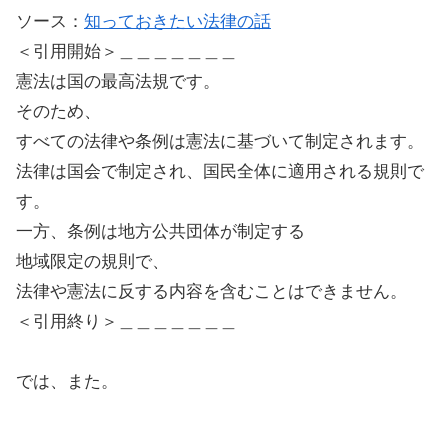
ソース：
知っておきたい法律の話
＜引用開始＞＿＿＿＿＿＿＿
憲法は国の最高法規です。
そのため、
すべての法律や条例は憲法に基づいて制定されます。
法律は国会で制定され、国民全体に適用される規則で
す。
一方、条例は地方公共団体が制定する
地域限定の規則で、
法律や憲法に反する内容を含むことはできません。
＜引用終り＞＿＿＿＿＿＿＿
では、また。