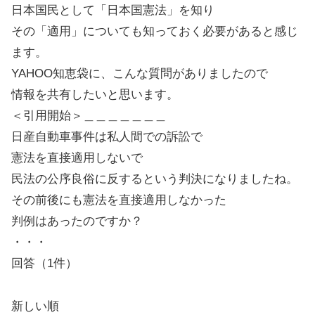
日本国民として「日本国憲法」を知り
その「適用」についても知っておく必要があると感じ
ます。
YAHOO知恵袋に、こんな質問がありましたので
情報を共有したいと思います。
＜引用開始＞＿＿＿＿＿＿＿
日産自動車事件は私人間での訴訟で
憲法を直接適用しないで
民法の公序良俗に反するという判決になりましたね。
その前後にも憲法を直接適用しなかった
判例はあったのですか？
・・・
回答（1件）
新しい順