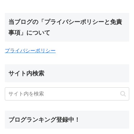
当ブログの「プライバシーポリシーと免責
事項」について
プライバシーポリシー
サイト内検索
ブログランキング登録中！