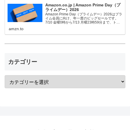
Amazon.co.jp | Amazon Prime Day（プ
ライムデー）2026
Amazon Prime Day（プライムデー）2026はプラ
イム会員に向け、年一度のビッグセールです。
7/10 金曜0時から7/13 月曜23時59分まで、トッ
プブランドや中小企業から数多くのお買得商品が
amzn.to
96時間に渡って登場します。
カテゴリー