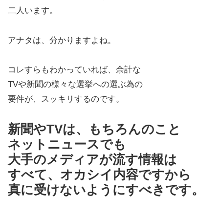
二人います。
アナタは、分かりますよね。
コレすらもわかっていれば、余計な
TVや新聞の様々な選挙への選ぶ為の
要件が、スッキリするのです。
新聞やTVは、もちろんのこと
ネットニュースでも
大手のメディアが流す情報は
すべて、オカシイ内容ですから
真に受けないようにすべきです。