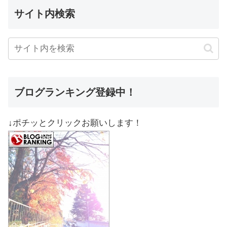
サイト内検索
ブログランキング登録中！
↓ポチッとクリックお願いします！