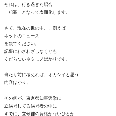
それは、行き過ぎた場合
「犯罪」となって表面化します。
さて、現在の世の中、、例えば
ネットのニュース
を観てください。
記事にわざわざしなくとも
くだらないネタモノばかりです。
当たり前に考えれば、オカシイと思う
内容ばかり。
その例が、東京都知事選挙に
立候補してる候補者の中に
すでに、立候補の資格がないひとが