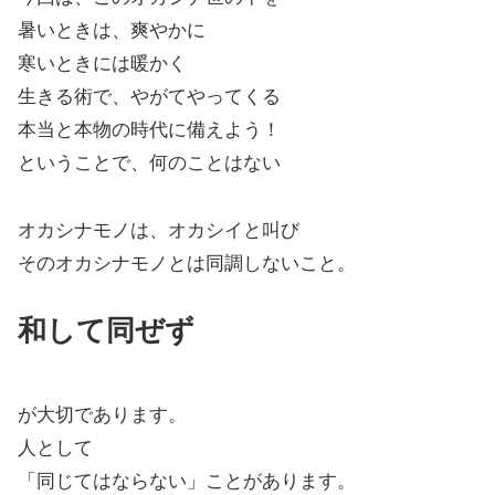
暑いときは、爽やかに
寒いときには暖かく
生きる術で、やがてやってくる
本当と本物の時代に備えよう！
ということで、何のことはない
オカシナモノは、オカシイと叫び
そのオカシナモノとは同調しないこと。
和して同ぜず
が大切であります。
人として
「同じてはならない」ことがあります。