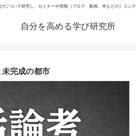
びについて研究し、セミナーや情報（ブログ、動画、本などの）コンテ
自分を高める学び研究所
と未完成の都市