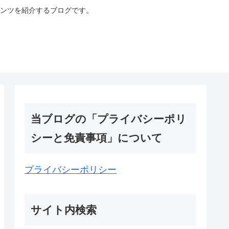
ンツを紹介するブログです。
当ブログの「プライバシーポリ
シーと免責事項」について
プライバシーポリシー
サイト内検索